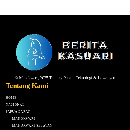
© Manokwari, 2025 Tentang Papua, Teknologi & Lowongan
Tentang Kami
HOME
NASIONAL
PAPUA BARAT
MANOKWARI
MANOKWARI SELATAN