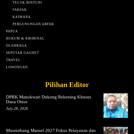
TELUK BINTUNI
FAKFAK
KAIMANA
PERGUNUNGAN ARFAK
PAPUA
HUKUM & KRIMINAL
OLAHRAGA
SEPUTAR GAGDET
TRAVEL
LOWONGAN
Pilihan Editor
DPRK Manokwari Dukung Rekening Khusus
Dana Otsus
July 28, 2026
Musrenbang Mansel 2027 Fokus Pelayanan dan