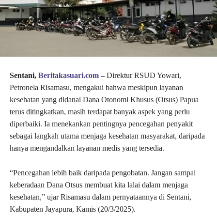
Sentani,
Beritakasuari.com
–
Direktur RSUD Yowari,
Petronela Risamasu, mengakui bahwa meskipun layanan
kesehatan yang didanai Dana Otonomi Khusus (Otsus) Papua
terus ditingkatkan, masih terdapat banyak aspek yang perlu
diperbaiki. Ia menekankan pentingnya pencegahan penyakit
sebagai langkah utama menjaga kesehatan masyarakat, daripada
hanya mengandalkan layanan medis yang tersedia.
“Pencegahan lebih baik daripada pengobatan. Jangan sampai
keberadaan Dana Otsus membuat kita lalai dalam menjaga
kesehatan,” ujar Risamasu dalam pernyataannya di Sentani,
Kabupaten Jayapura, Kamis (20/3/2025).