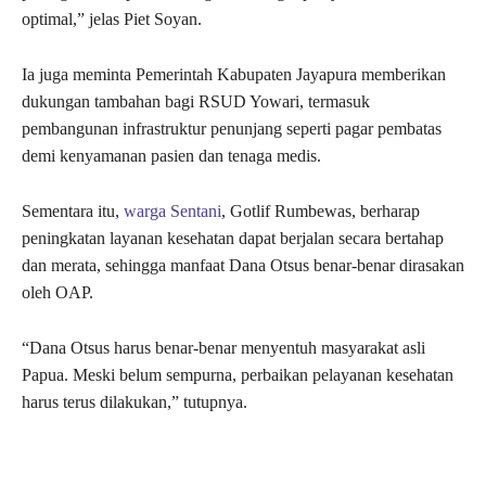
optimal,” jelas Piet Soyan.
Ia juga meminta Pemerintah Kabupaten Jayapura memberikan
dukungan tambahan bagi RSUD Yowari, termasuk
pembangunan infrastruktur penunjang seperti pagar pembatas
demi kenyamanan pasien dan tenaga medis.
Sementara itu,
warga Sentani
, Gotlif Rumbewas, berharap
peningkatan layanan kesehatan dapat berjalan secara bertahap
dan merata, sehingga manfaat Dana Otsus benar-benar dirasakan
oleh OAP.
“Dana Otsus harus benar-benar menyentuh masyarakat asli
Papua. Meski belum sempurna, perbaikan pelayanan kesehatan
harus terus dilakukan,” tutupnya.