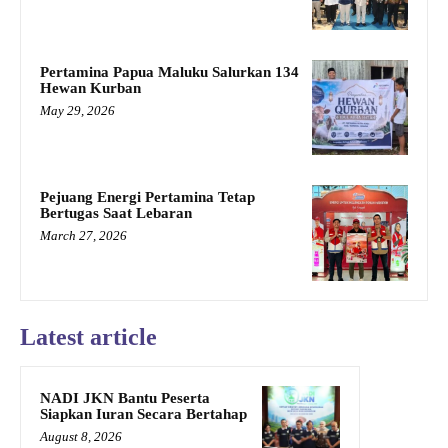
Pertamina Papua Maluku Salurkan 134
Hewan Kurban
May 29, 2026
Pejuang Energi Pertamina Tetap
Bertugas Saat Lebaran
March 27, 2026
Latest article
NADI JKN Bantu Peserta
Siapkan Iuran Secara Bertahap
August 8, 2026