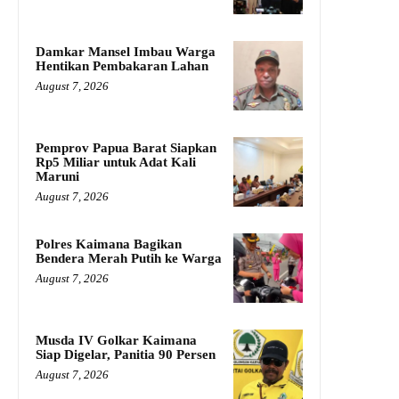
Damkar Mansel Imbau Warga
Hentikan Pembakaran Lahan
August 7, 2026
Pemprov Papua Barat Siapkan
Rp5 Miliar untuk Adat Kali
Maruni
August 7, 2026
Polres Kaimana Bagikan
Bendera Merah Putih ke Warga
August 7, 2026
Musda IV Golkar Kaimana
Siap Digelar, Panitia 90 Persen
August 7, 2026