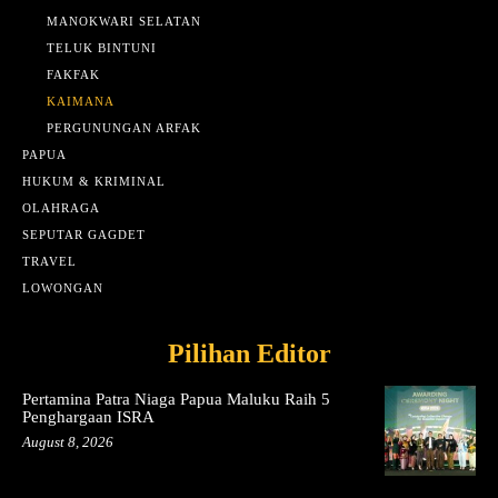
MANOKWARI SELATAN
TELUK BINTUNI
FAKFAK
KAIMANA
PERGUNUNGAN ARFAK
PAPUA
HUKUM & KRIMINAL
OLAHRAGA
SEPUTAR GAGDET
TRAVEL
LOWONGAN
Pilihan Editor
Pertamina Patra Niaga Papua Maluku Raih 5
Penghargaan ISRA
August 8, 2026