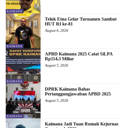
KAIMANA
Teluk Etna Gelar Turnamen Sambut
HUT RI ke-81
August 6, 2026
KAIMANA
APBD Kaimana 2025 Catat SiLPA
Rp114,3 Miliar
August 5, 2026
KAIMANA
DPRK Kaimana Bahas
Pertanggungjawaban APBD 2025
August 5, 2026
KAIMANA
Kaimana Jadi Tuan Rumah Kejurnas