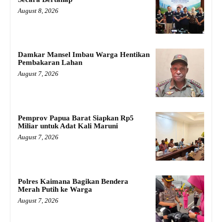
August 8, 2026
Damkar Mansel Imbau Warga Hentikan
Pembakaran Lahan
August 7, 2026
Pemprov Papua Barat Siapkan Rp5
Miliar untuk Adat Kali Maruni
August 7, 2026
Polres Kaimana Bagikan Bendera
Merah Putih ke Warga
August 7, 2026