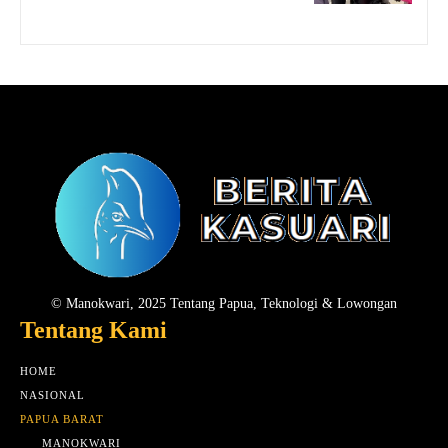
© Manokwari, 2025 Tentang Papua, Teknologi & Lowongan
Tentang Kami
HOME
NASIONAL
PAPUA BARAT
MANOKWARI