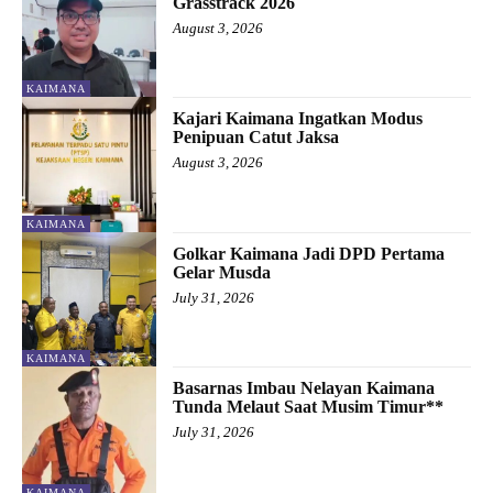
Grasstrack 2026
August 3, 2026
KAIMANA
Kajari Kaimana Ingatkan Modus
Penipuan Catut Jaksa
August 3, 2026
KAIMANA
Golkar Kaimana Jadi DPD Pertama
Gelar Musda
July 31, 2026
KAIMANA
Basarnas Imbau Nelayan Kaimana
Tunda Melaut Saat Musim Timur**
July 31, 2026
KAIMANA