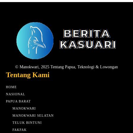
© Manokwari, 2025 Tentang Papua, Teknologi & Lowongan
Tentang Kami
HOME
NASIONAL
PAPUA BARAT
MANOKWARI
MANOKWARI SELATAN
TELUK BINTUNI
FAKFAK