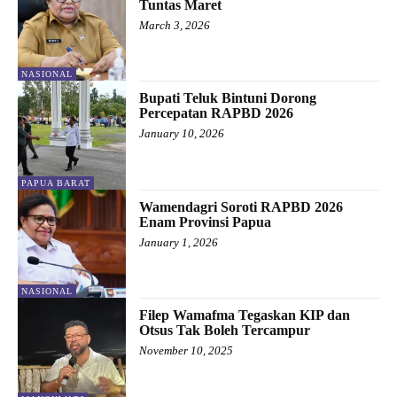
Tuntas Maret
March 3, 2026
NASIONAL
Bupati Teluk Bintuni Dorong
Percepatan RAPBD 2026
January 10, 2026
PAPUA BARAT
Wamendagri Soroti RAPBD 2026
Enam Provinsi Papua
January 1, 2026
NASIONAL
Filep Wamafma Tegaskan KIP dan
Otsus Tak Boleh Tercampur
November 10, 2025