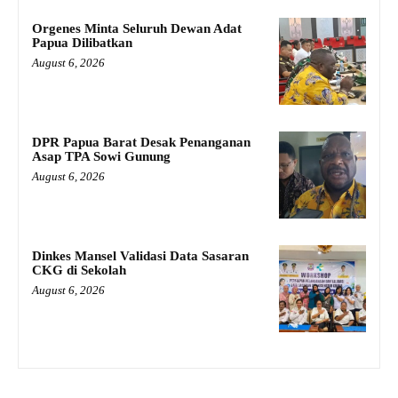
Orgenes Minta Seluruh Dewan Adat
Papua Dilibatkan
August 6, 2026
DPR Papua Barat Desak Penanganan
Asap TPA Sowi Gunung
August 6, 2026
Dinkes Mansel Validasi Data Sasaran
CKG di Sekolah
August 6, 2026