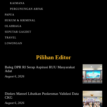
KAIMANA
PERGUNUNGAN ARFAK
PAPUA
HUKUM & KRIMINAL
OLAHRAGA
SEPUTAR GAGDET
TRAVEL
LOWONGAN
Pilihan Editor
Baleg DPR RI Serap Aspirasi RUU Masyarakat
Adat
August 6, 2026
Dinkes Mansel Libatkan Puskesmas Validasi Data
CKG
August 6, 2026