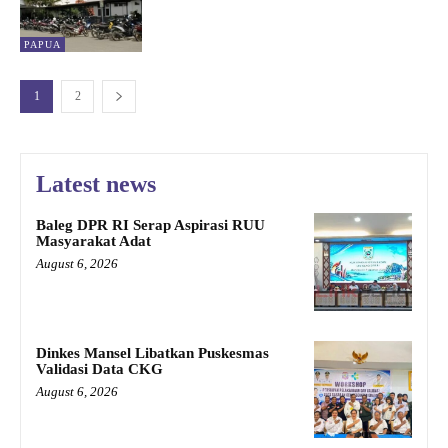
PAPUA
1
2
Latest news
Baleg DPR RI Serap Aspirasi RUU
Masyarakat Adat
August 6, 2026
Dinkes Mansel Libatkan Puskesmas
Validasi Data CKG
August 6, 2026