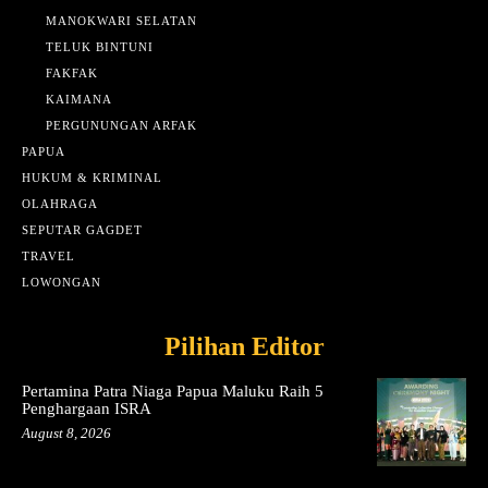
MANOKWARI SELATAN
TELUK BINTUNI
FAKFAK
KAIMANA
PERGUNUNGAN ARFAK
PAPUA
HUKUM & KRIMINAL
OLAHRAGA
SEPUTAR GAGDET
TRAVEL
LOWONGAN
Pilihan Editor
Pertamina Patra Niaga Papua Maluku Raih 5
Penghargaan ISRA
August 8, 2026