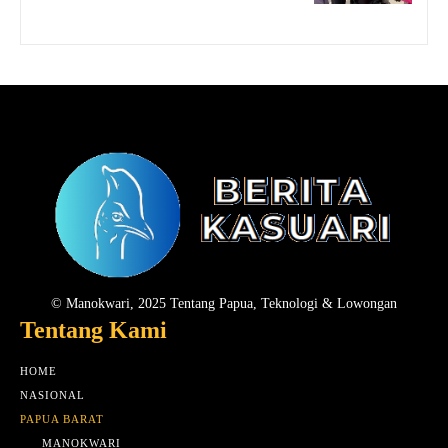
© Manokwari, 2025 Tentang Papua, Teknologi & Lowongan
Tentang Kami
HOME
NASIONAL
PAPUA BARAT
MANOKWARI