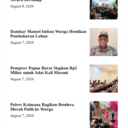
August 8, 2026
Damkar Mansel Imbau Warga Hentikan
Pembakaran Lahan
August 7, 2026
Pemprov Papua Barat Siapkan Rp5
Miliar untuk Adat Kali Maruni
August 7, 2026
Polres Kaimana Bagikan Bendera
Merah Putih ke Warga
August 7, 2026