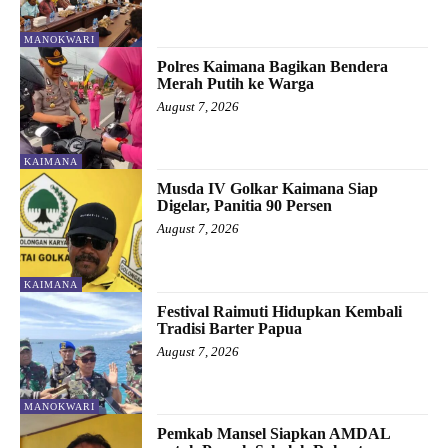
MANOKWARI
Polres Kaimana Bagikan Bendera
Merah Putih ke Warga
August 7, 2026
KAIMANA
Musda IV Golkar Kaimana Siap
Digelar, Panitia 90 Persen
August 7, 2026
KAIMANA
Festival Raimuti Hidupkan Kembali
Tradisi Barter Papua
August 7, 2026
MANOKWARI
Pemkab Mansel Siapkan AMDAL