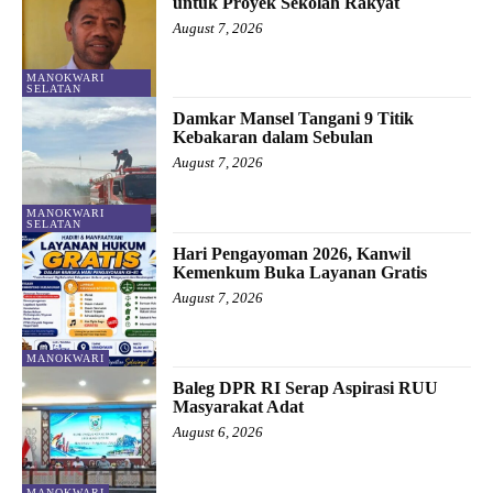
untuk Proyek Sekolah Rakyat
August 7, 2026
MANOKWARI
SELATAN
Damkar Mansel Tangani 9 Titik
Kebakaran dalam Sebulan
August 7, 2026
MANOKWARI
SELATAN
Hari Pengayoman 2026, Kanwil
Kemenkum Buka Layanan Gratis
August 7, 2026
MANOKWARI
Baleg DPR RI Serap Aspirasi RUU
Masyarakat Adat
August 6, 2026
MANOKWARI