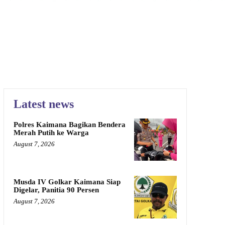
Latest news
Polres Kaimana Bagikan Bendera
Merah Putih ke Warga
August 7, 2026
Musda IV Golkar Kaimana Siap
Digelar, Panitia 90 Persen
August 7, 2026