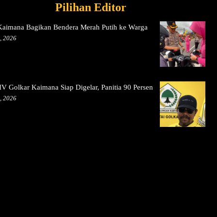
Pilihan Editor
 Kaimana Bagikan Bendera Merah Putih ke Warga
, 2026
V Golkar Kaimana Siap Digelar, Panitia 90 Persen
, 2026