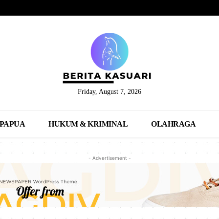
Friday, August 7, 2026
PAPUA
HUKUM & KRIMINAL
OLAHRAGA
- Advertisement -