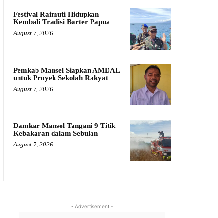
Festival Raimuti Hidupkan
Kembali Tradisi Barter Papua
August 7, 2026
Pemkab Mansel Siapkan AMDAL
untuk Proyek Sekolah Rakyat
August 7, 2026
Damkar Mansel Tangani 9 Titik
Kebakaran dalam Sebulan
August 7, 2026
- Advertisement -