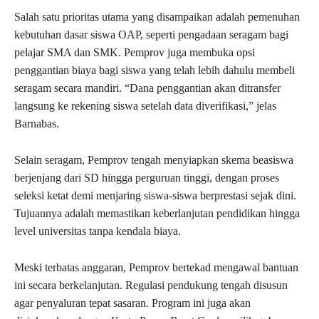
Salah satu prioritas utama yang disampaikan adalah pemenuhan
kebutuhan dasar siswa OAP, seperti pengadaan seragam bagi
pelajar SMA dan SMK. Pemprov juga membuka opsi
penggantian biaya bagi siswa yang telah lebih dahulu membeli
seragam secara mandiri. “Dana penggantian akan ditransfer
langsung ke rekening siswa setelah data diverifikasi,” jelas
Barnabas.
Selain seragam, Pemprov tengah menyiapkan skema beasiswa
berjenjang dari SD hingga perguruan tinggi, dengan proses
seleksi ketat demi menjaring siswa-siswa berprestasi sejak dini.
Tujuannya adalah memastikan keberlanjutan pendidikan hingga
level universitas tanpa kendala biaya.
Meski terbatas anggaran, Pemprov bertekad mengawal bantuan
ini secara berkelanjutan. Regulasi pendukung tengah disusun
agar penyaluran tepat sasaran. Program ini juga akan