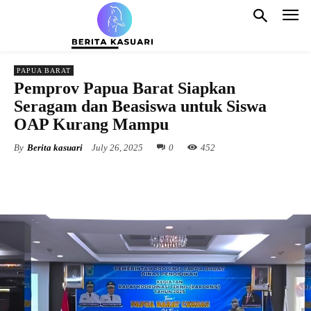
PAPUA BARAT
Pemprov Papua Barat Siapkan
Seragam dan Beasiswa untuk Siswa
OAP Kurang Mampu
By
Berita kasuari
July 26, 2025
0
452