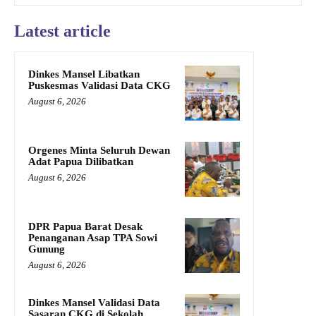
Latest article
Dinkes Mansel Libatkan
Puskesmas Validasi Data CKG
August 6, 2026
Orgenes Minta Seluruh Dewan
Adat Papua Dilibatkan
August 6, 2026
DPR Papua Barat Desak
Penanganan Asap TPA Sowi
Gunung
August 6, 2026
Dinkes Mansel Validasi Data
Sasaran CKG di Sekolah