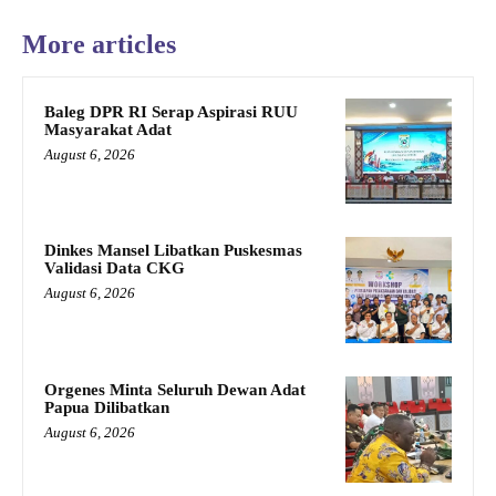
More articles
Baleg DPR RI Serap Aspirasi RUU
Masyarakat Adat
August 6, 2026
Dinkes Mansel Libatkan Puskesmas
Validasi Data CKG
August 6, 2026
Orgenes Minta Seluruh Dewan Adat
Papua Dilibatkan
August 6, 2026