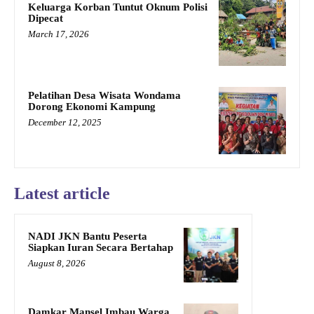
Keluarga Korban Tuntut Oknum Polisi
Dipecat
March 17, 2026
Pelatihan Desa Wisata Wondama
Dorong Ekonomi Kampung
December 12, 2025
Latest article
NADI JKN Bantu Peserta
Siapkan Iuran Secara Bertahap
August 8, 2026
Damkar Mansel Imbau Warga