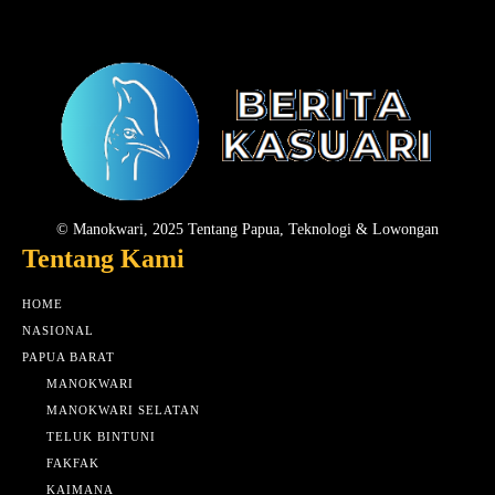
© Manokwari, 2025 Tentang Papua, Teknologi & Lowongan
Tentang Kami
HOME
NASIONAL
PAPUA BARAT
MANOKWARI
MANOKWARI SELATAN
TELUK BINTUNI
FAKFAK
KAIMANA