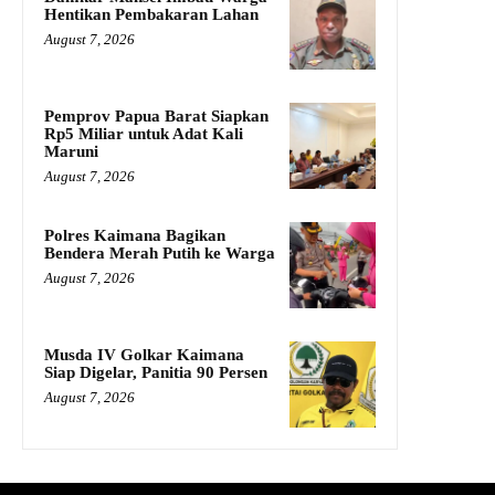
Hentikan Pembakaran Lahan
August 7, 2026
Pemprov Papua Barat Siapkan
Rp5 Miliar untuk Adat Kali
Maruni
August 7, 2026
Polres Kaimana Bagikan
Bendera Merah Putih ke Warga
August 7, 2026
Musda IV Golkar Kaimana
Siap Digelar, Panitia 90 Persen
August 7, 2026