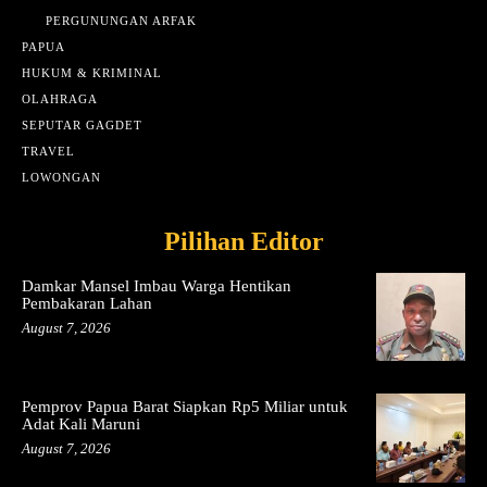
PERGUNUNGAN ARFAK
PAPUA
HUKUM & KRIMINAL
OLAHRAGA
SEPUTAR GAGDET
TRAVEL
LOWONGAN
Pilihan Editor
Damkar Mansel Imbau Warga Hentikan
Pembakaran Lahan
August 7, 2026
Pemprov Papua Barat Siapkan Rp5 Miliar untuk
Adat Kali Maruni
August 7, 2026