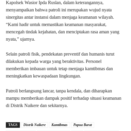
Kapolsek Wasior Ipda Ruslan, dalam keterangannya,
menyampaikan bahwa patroli ini merupakan wujud nyata
sinergitas antar instansi dalam menjaga keamanan wilayah.
“Kami hadir untuk memastikan keamanan masyarakat,
mencegah tindak kejahatan, dan menciptakan rasa aman yang
nyata,” ujarnya.
Selain patroli fisik, pendekatan preventif dan humanis turut
dilakukan kepada warga yang beraktivitas. Personel
memberikan imbauan untuk tetap menjaga kamtibmas dan
meningkatkan kewaspadaan lingkungan.
Patroli berlangsung lancar, tanpa kendala, dan diharapkan
mampu memberikan dampak positif terhadap situasi keamanan
di Distrik Naikere dan sekitarnya.
TAGS
Distrik Naikere
Kamtibmas
Papua Barat