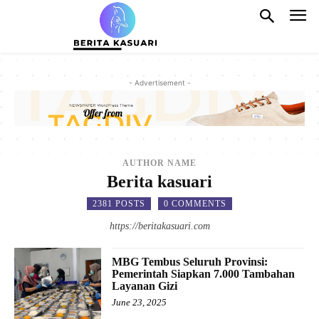
- Advertisement -
AUTHOR NAME
Berita kasuari
2381 POSTS
0 COMMENTS
https://beritakasuari.com
MBG Tembus Seluruh Provinsi:
Pemerintah Siapkan 7.000 Tambahan
Layanan Gizi
June 23, 2025