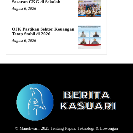
Sasaran CKG di Sekolah
August 6, 2026
OJK Pastikan Sektor Keuangan
Tetap Stabil di 2026
August 6, 2026
© Manokwari, 2025 Tentang Papua, Teknologi & Lowongan