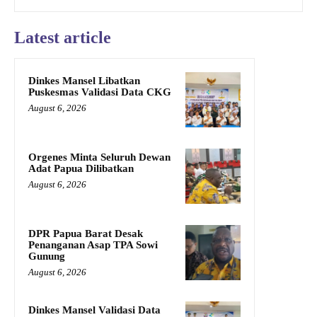
Latest article
Dinkes Mansel Libatkan
Puskesmas Validasi Data CKG
August 6, 2026
Orgenes Minta Seluruh Dewan
Adat Papua Dilibatkan
August 6, 2026
DPR Papua Barat Desak
Penanganan Asap TPA Sowi
Gunung
August 6, 2026
Dinkes Mansel Validasi Data