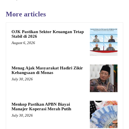
More articles
OJK Pastikan Sektor Keuangan Tetap
Stabil di 2026
August 6, 2026
Menag Ajak Masyarakat Hadiri Zikir
Kebangsaan di Monas
July 30, 2026
Menkop Pastikan APBN Biayai
Manajer Koperasi Merah Putih
July 30, 2026