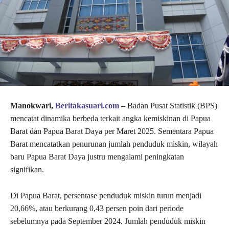
Manokwari,
Beritakasuari.com
–
Badan Pusat Statistik (BPS)
mencatat dinamika berbeda terkait angka kemiskinan di Papua
Barat dan Papua Barat Daya per Maret 2025. Sementara Papua
Barat mencatatkan penurunan jumlah penduduk miskin, wilayah
baru Papua Barat Daya justru mengalami peningkatan
signifikan.
Di Papua Barat, persentase penduduk miskin turun menjadi
20,66%, atau berkurang 0,43 persen poin dari periode
sebelumnya pada September 2024. Jumlah penduduk miskin