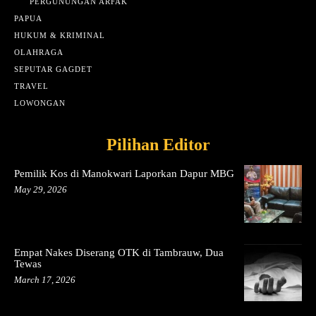
PERGUNUNGAN ARFAK
PAPUA
HUKUM & KRIMINAL
OLAHRAGA
SEPUTAR GAGDET
TRAVEL
LOWONGAN
Pilihan Editor
Pemilik Kos di Manokwari Laporkan Dapur MBG
May 29, 2026
Empat Nakes Diserang OTK di Tambrauw, Dua
Tewas
March 17, 2026