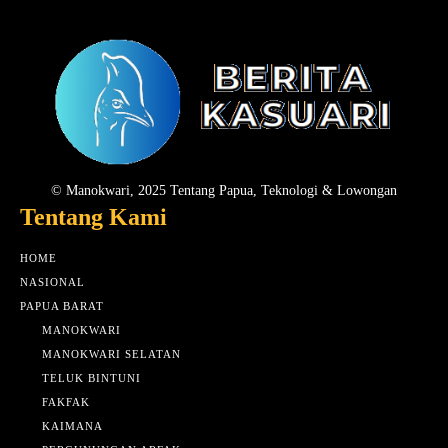
© Manokwari, 2025 Tentang Papua, Teknologi & Lowongan
Tentang Kami
HOME
NASIONAL
PAPUA BARAT
MANOKWARI
MANOKWARI SELATAN
TELUK BINTUNI
FAKFAK
KAIMANA