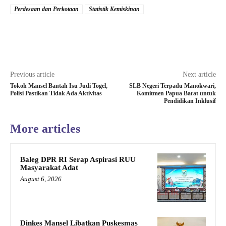
Perdesaan dan Perkotaan
Statistik Kemiskinan
Previous article
Next article
Tokoh Mansel Bantah Isu Judi Togel,
SLB Negeri Terpadu Manokwari,
Polisi Pastikan Tidak Ada Aktivitas
Komitmen Papua Barat untuk
Pendidikan Inklusif
More articles
Baleg DPR RI Serap Aspirasi RUU
Masyarakat Adat
August 6, 2026
Dinkes Mansel Libatkan Puskesmas