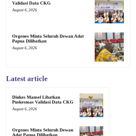
Validasi Data CKG
August 6, 2026
Orgenes Minta Seluruh Dewan Adat
Papua Dilibatkan
August 6, 2026
Latest article
Dinkes Mansel Libatkan
Puskesmas Validasi Data CKG
August 6, 2026
Orgenes Minta Seluruh Dewan
Adat Papua Dilibatkan