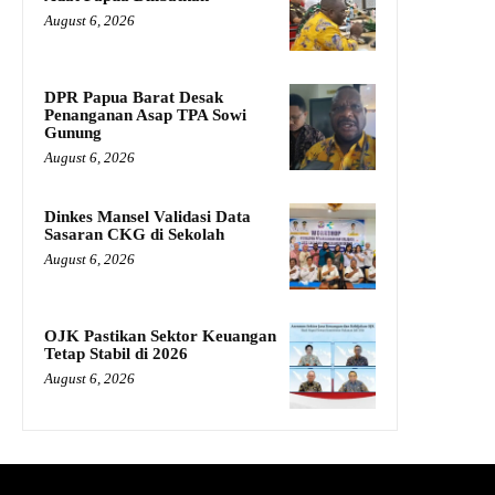
August 6, 2026
DPR Papua Barat Desak
Penanganan Asap TPA Sowi
Gunung
August 6, 2026
Dinkes Mansel Validasi Data
Sasaran CKG di Sekolah
August 6, 2026
OJK Pastikan Sektor Keuangan
Tetap Stabil di 2026
August 6, 2026