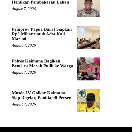
Hentikan Pembakaran Lahan
August 7, 2026
Pemprov Papua Barat Siapkan
Rp5 Miliar untuk Adat Kali
Maruni
August 7, 2026
Polres Kaimana Bagikan
Bendera Merah Putih ke Warga
August 7, 2026
Musda IV Golkar Kaimana
Siap Digelar, Panitia 90 Persen
August 7, 2026