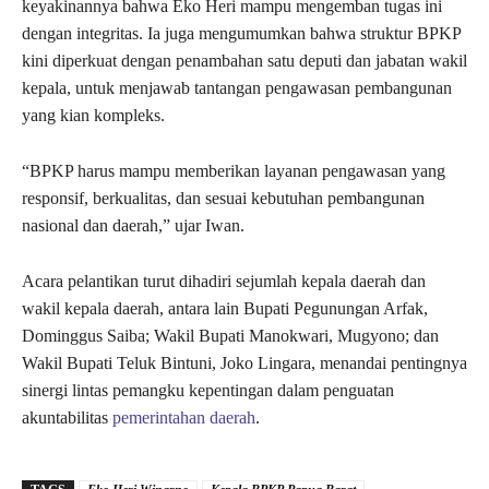
keyakinannya bahwa Eko Heri mampu mengemban tugas ini
dengan integritas. Ia juga mengumumkan bahwa struktur BPKP
kini diperkuat dengan penambahan satu deputi dan jabatan wakil
kepala, untuk menjawab tantangan pengawasan pembangunan
yang kian kompleks.
“BPKP harus mampu memberikan layanan pengawasan yang
responsif, berkualitas, dan sesuai kebutuhan pembangunan
nasional dan daerah,” ujar Iwan.
Acara pelantikan turut dihadiri sejumlah kepala daerah dan
wakil kepala daerah, antara lain Bupati Pegunungan Arfak,
Dominggus Saiba; Wakil Bupati Manokwari, Mugyono; dan
Wakil Bupati Teluk Bintuni, Joko Lingara, menandai pentingnya
sinergi lintas pemangku kepentingan dalam penguatan
akuntabilitas
pemerintahan daerah
.