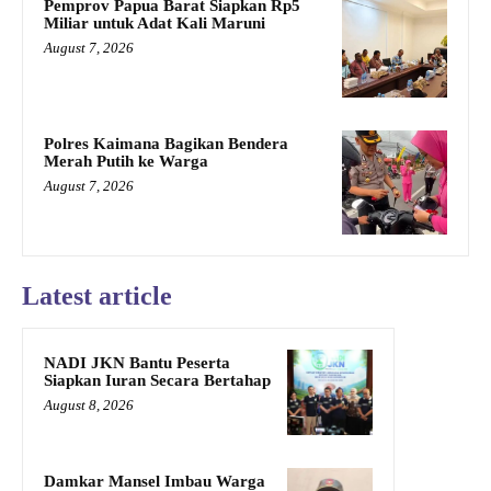
Pemprov Papua Barat Siapkan Rp5
Miliar untuk Adat Kali Maruni
August 7, 2026
Polres Kaimana Bagikan Bendera
Merah Putih ke Warga
August 7, 2026
Latest article
NADI JKN Bantu Peserta
Siapkan Iuran Secara Bertahap
August 8, 2026
Damkar Mansel Imbau Warga