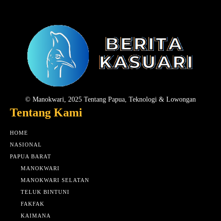
© Manokwari, 2025 Tentang Papua, Teknologi & Lowongan
Tentang Kami
HOME
NASIONAL
PAPUA BARAT
MANOKWARI
MANOKWARI SELATAN
TELUK BINTUNI
FAKFAK
KAIMANA