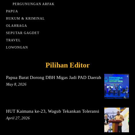
PERGUNUNGAN ARFAK
PAPUA
HUKUM & KRIMINAL
OLAHRAGA
SEPUTAR GAGDET
TRAVEL
LOWONGAN
Pilihan Editor
Papua Barat Dorong DBH Migas Jadi PAD Daerah
May 8, 2026
HUT Kaimana ke-23, Wagub Tekankan Toleransi
April 27, 2026