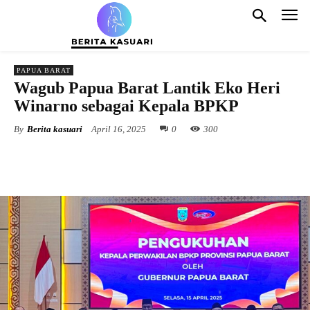
PAPUA BARAT
Wagub Papua Barat Lantik Eko Heri
Winarno sebagai Kepala BPKP
By
Berita kasuari
April 16, 2025
0
300