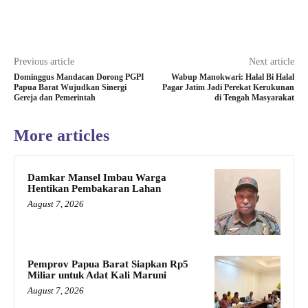
Previous article
Next article
Dominggus Mandacan Dorong PGPI
Wabup Manokwari: Halal Bi Halal
Papua Barat Wujudkan Sinergi
Pagar Jatim Jadi Perekat Kerukunan
Gereja dan Pemerintah
di Tengah Masyarakat
More articles
Damkar Mansel Imbau Warga
Hentikan Pembakaran Lahan
August 7, 2026
Pemprov Papua Barat Siapkan Rp5
Miliar untuk Adat Kali Maruni
August 7, 2026