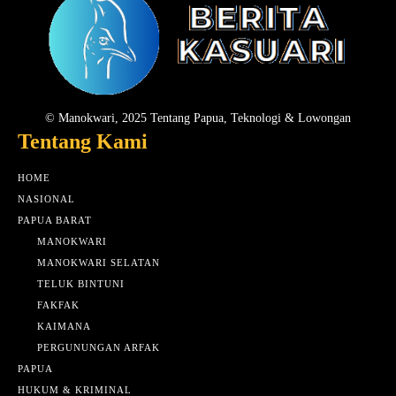
© Manokwari, 2025 Tentang Papua, Teknologi & Lowongan
Tentang Kami
HOME
NASIONAL
PAPUA BARAT
MANOKWARI
MANOKWARI SELATAN
TELUK BINTUNI
FAKFAK
KAIMANA
PERGUNUNGAN ARFAK
PAPUA
HUKUM & KRIMINAL