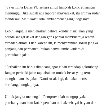
“Saya minta Dinas PU segera ambil langkah konkret, jangan
menunggu. Jika sudah ada laporan masyarakat, itu artinya sudah
mendesak. Malu kalau kita lambat menangani,” tegasnya.
Lebih lanjut, ia menjelaskan bahwa kondisi fisik jalan yang
berada sangat dekat dengan garis pantai membuatnya rentan
terhadap abrasi. Oleh karena itu, ia menyarankan solusi jangka
panjang dan permanen, bukan hanya tambal-sulam di
permukaan jalan.
“Perbaikan itu harus dirancang agar tahan terhadap gelombang.
Jangan perbaiki jalan tapi abaikan ombak besar yang terus
menghantam sisi jalan. Nanti rusak lagi, dan akan terus
berulang,” ungkapnya.
Untuk jangka menengah, Pemprov telah mengupayakan
pembangunan batu kotak penahan ombak sebagai bagian dari