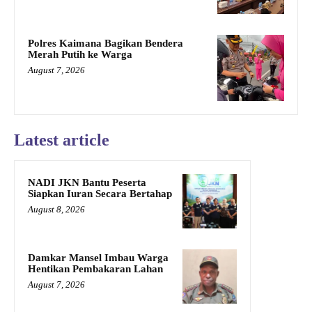
Polres Kaimana Bagikan Bendera
Merah Putih ke Warga
August 7, 2026
Latest article
NADI JKN Bantu Peserta
Siapkan Iuran Secara Bertahap
August 8, 2026
Damkar Mansel Imbau Warga
Hentikan Pembakaran Lahan
August 7, 2026