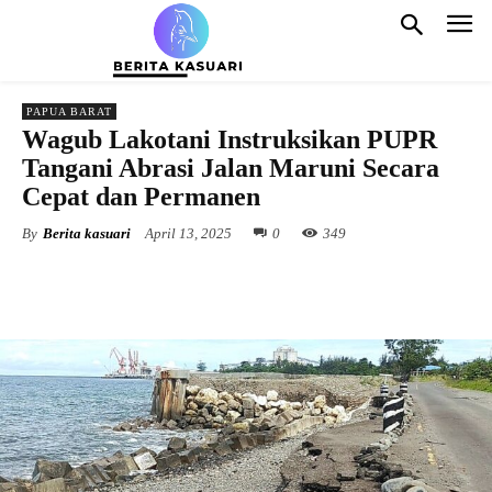
PAPUA BARAT
Wagub Lakotani Instruksikan PUPR
Tangani Abrasi Jalan Maruni Secara
Cepat dan Permanen
By
Berita kasuari
April 13, 2025
0
349