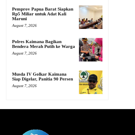
Pemprov Papua Barat Siapkan
Rp5 Miliar untuk Adat Kali
Maruni
August 7, 2026
Polres Kaimana Bagikan
Bendera Merah Putih ke Warga
August 7, 2026
Musda IV Golkar Kaimana
Siap Digelar, Panitia 90 Persen
August 7, 2026