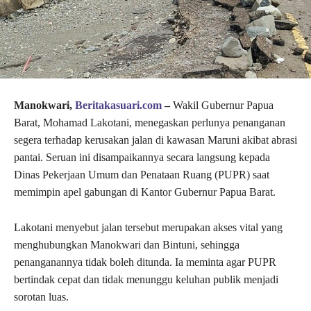
Manokwari,
Beritakasuari.com
–
Wakil Gubernur Papua
Barat, Mohamad Lakotani, menegaskan perlunya penanganan
segera terhadap kerusakan jalan di kawasan Maruni akibat abrasi
pantai. Seruan ini disampaikannya secara langsung kepada
Dinas Pekerjaan Umum dan Penataan Ruang (PUPR) saat
memimpin apel gabungan di Kantor Gubernur Papua Barat.
Lakotani menyebut jalan tersebut merupakan akses vital yang
menghubungkan Manokwari dan Bintuni, sehingga
penanganannya tidak boleh ditunda. Ia meminta agar PUPR
bertindak cepat dan tidak menunggu keluhan publik menjadi
sorotan luas.