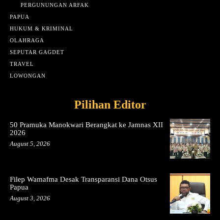
PERGUNUNGAN ARFAK
PAPUA
HUKUM & KRIMINAL
OLAHRAGA
SEPUTAR GAGDET
TRAVEL
LOWONGAN
Pilihan Editor
50 Pramuka Manokwari Berangkat ke Jamnas XII
2026
August 5, 2026
Filep Wamafma Desak Transparansi Dana Otsus
Papua
August 3, 2026