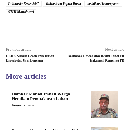
Indonesia Emas 2045
Mahasiswa Papua Barat
sosialisasi kebangsaan
STIH Manokwari
Previous article
Next article
DLHK Sumut Desak Izin Hutan
Barnabas Dowansiba Resmi Jabat Plt
Diperketat Usai Bencana
Kakanwil Kemenag PB
More articles
Damkar Mansel Imbau Warga
Hentikan Pembakaran Lahan
August 7, 2026