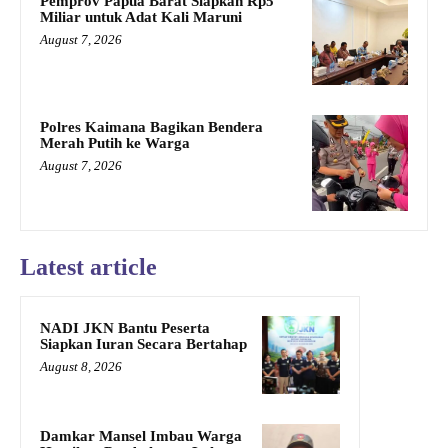
Pemprov Papua Barat Siapkan Rp5
Miliar untuk Adat Kali Maruni
August 7, 2026
Polres Kaimana Bagikan Bendera
Merah Putih ke Warga
August 7, 2026
Latest article
NADI JKN Bantu Peserta
Siapkan Iuran Secara Bertahap
August 8, 2026
Damkar Mansel Imbau Warga