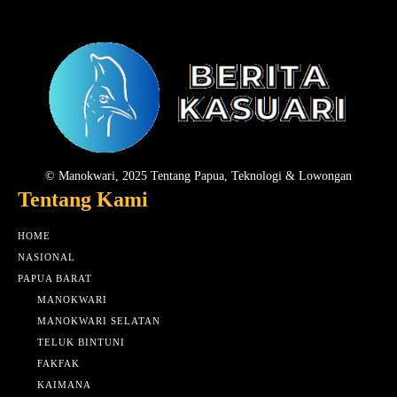
© Manokwari, 2025 Tentang Papua, Teknologi & Lowongan
Tentang Kami
HOME
NASIONAL
PAPUA BARAT
MANOKWARI
MANOKWARI SELATAN
TELUK BINTUNI
FAKFAK
KAIMANA