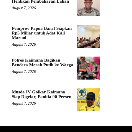
Hentikan Pembakaran Lahan
August 7, 2026
Pemprov Papua Barat Siapkan
Rp5 Miliar untuk Adat Kali
Maruni
August 7, 2026
Polres Kaimana Bagikan
Bendera Merah Putih ke Warga
August 7, 2026
Musda IV Golkar Kaimana
Siap Digelar, Panitia 90 Persen
August 7, 2026