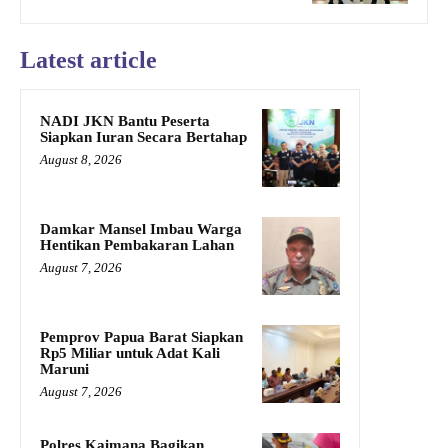
Latest article
NADI JKN Bantu Peserta
Siapkan Iuran Secara Bertahap
August 8, 2026
Damkar Mansel Imbau Warga
Hentikan Pembakaran Lahan
August 7, 2026
Pemprov Papua Barat Siapkan
Rp5 Miliar untuk Adat Kali
Maruni
August 7, 2026
Polres Kaimana Bagikan