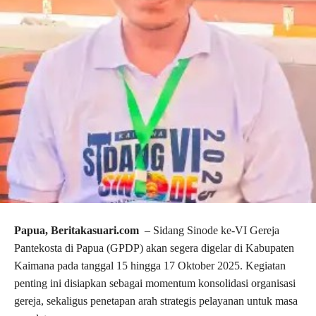
Papua, Beritakasuari.com
– Sidang Sinode ke-VI Gereja
Pantekosta di Papua (GPDP) akan segera digelar di Kabupaten
Kaimana pada tanggal 15 hingga 17 Oktober 2025. Kegiatan
penting ini disiapkan sebagai momentum konsolidasi organisasi
gereja, sekaligus penetapan arah strategis pelayanan untuk masa