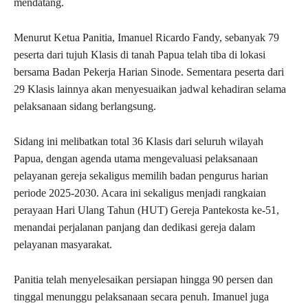
mendatang.
Menurut Ketua Panitia, Imanuel Ricardo Fandy, sebanyak 79
peserta dari tujuh Klasis di tanah Papua telah tiba di lokasi
bersama Badan Pekerja Harian Sinode. Sementara peserta dari
29 Klasis lainnya akan menyesuaikan jadwal kehadiran selama
pelaksanaan sidang berlangsung.
Sidang ini melibatkan total 36 Klasis dari seluruh wilayah
Papua, dengan agenda utama mengevaluasi pelaksanaan
pelayanan gereja sekaligus memilih badan pengurus harian
periode 2025-2030. Acara ini sekaligus menjadi rangkaian
perayaan Hari Ulang Tahun (HUT) Gereja Pantekosta ke-51,
menandai perjalanan panjang dan dedikasi gereja dalam
pelayanan masyarakat.
Panitia telah menyelesaikan persiapan hingga 90 persen dan
tinggal menunggu pelaksanaan secara penuh. Imanuel juga