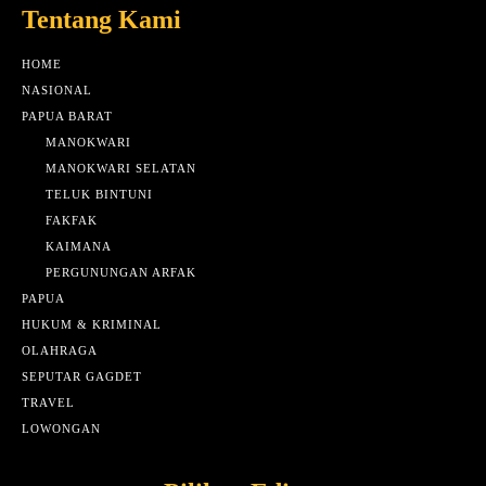
Tentang Kami
HOME
NASIONAL
PAPUA BARAT
MANOKWARI
MANOKWARI SELATAN
TELUK BINTUNI
FAKFAK
KAIMANA
PERGUNUNGAN ARFAK
PAPUA
HUKUM & KRIMINAL
OLAHRAGA
SEPUTAR GAGDET
TRAVEL
LOWONGAN