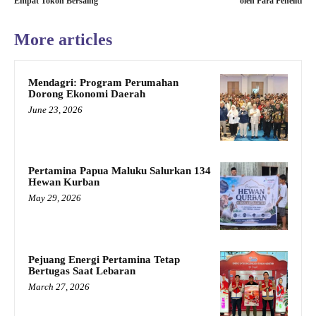
Empat Tokoh Bersaing
oleh Para Peneliti
More articles
Mendagri: Program Perumahan
Dorong Ekonomi Daerah
June 23, 2026
Pertamina Papua Maluku Salurkan 134
Hewan Kurban
May 29, 2026
Pejuang Energi Pertamina Tetap
Bertugas Saat Lebaran
March 27, 2026