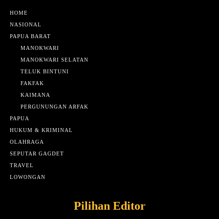
HOME
NASIONAL
PAPUA BARAT
MANOKWARI
MANOKWARI SELATAN
TELUK BINTUNI
FAKFAK
KAIMANA
PERGUNUNGAN ARFAK
PAPUA
HUKUM & KRIMINAL
OLAHRAGA
SEPUTAR GAGDET
TRAVEL
LOWONGAN
Pilihan Editor