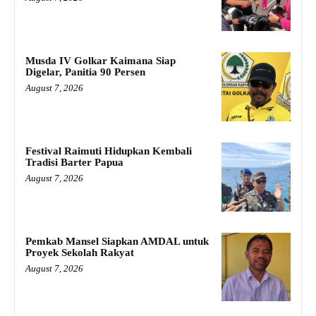
Musda IV Golkar Kaimana Siap
Digelar, Panitia 90 Persen
August 7, 2026
Festival Raimuti Hidupkan Kembali
Tradisi Barter Papua
August 7, 2026
Pemkab Mansel Siapkan AMDAL untuk
Proyek Sekolah Rakyat
August 7, 2026