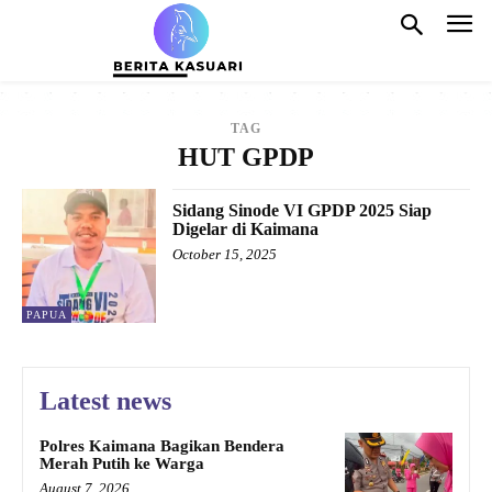
TAG
HUT GPDP
Sidang Sinode VI GPDP 2025 Siap
Digelar di Kaimana
October 15, 2025
PAPUA
Latest news
Polres Kaimana Bagikan Bendera
Merah Putih ke Warga
August 7, 2026