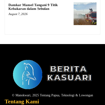
Damkar Mansel Tangani 9 Titik
Kebakaran dalam Sebulan
August 7, 2026
© Manokwari, 2025 Tentang Papua, Teknologi & Lowongan
Tentang Kami