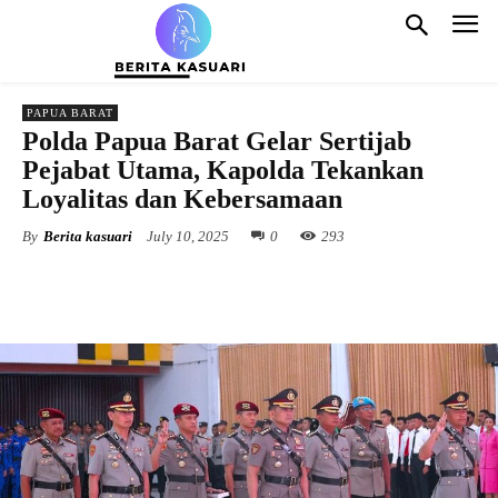
PAPUA BARAT
Polda Papua Barat Gelar Sertijab
Pejabat Utama, Kapolda Tekankan
Loyalitas dan Kebersamaan
By
Berita kasuari
July 10, 2025
0
293