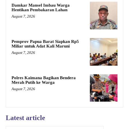
Damkar Mansel Imbau Warga
Hentikan Pembakaran Lahan
August 7, 2026
Pemprov Papua Barat Siapkan Rp5
Miliar untuk Adat Kali Maruni
August 7, 2026
Polres Kaimana Bagikan Bendera
Merah Putih ke Warga
August 7, 2026
Latest article