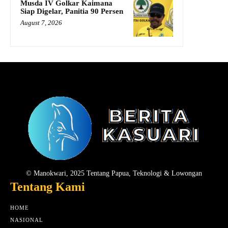
Musda IV Golkar Kaimana
Siap Digelar, Panitia 90 Persen
August 7, 2026
© Manokwari, 2025 Tentang Papua, Teknologi & Lowongan
Tentang Kami
HOME
NASIONAL