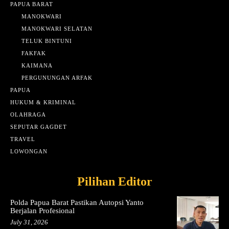
PAPUA BARAT
MANOKWARI
MANOKWARI SELATAN
TELUK BINTUNI
FAKFAK
KAIMANA
PERGUNUNGAN ARFAK
PAPUA
HUKUM & KRIMINAL
OLAHRAGA
SEPUTAR GAGDET
TRAVEL
LOWONGAN
Pilihan Editor
Polda Papua Barat Pastikan Autopsi Yanto
Berjalan Profesional
July 31, 2026