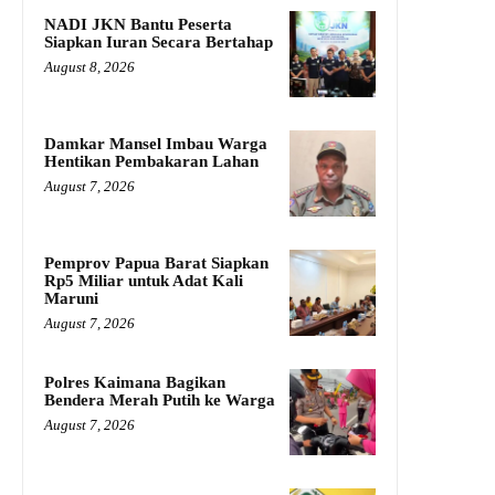
NADI JKN Bantu Peserta
Siapkan Iuran Secara Bertahap
August 8, 2026
Damkar Mansel Imbau Warga
Hentikan Pembakaran Lahan
August 7, 2026
Pemprov Papua Barat Siapkan
Rp5 Miliar untuk Adat Kali
Maruni
August 7, 2026
Polres Kaimana Bagikan
Bendera Merah Putih ke Warga
August 7, 2026