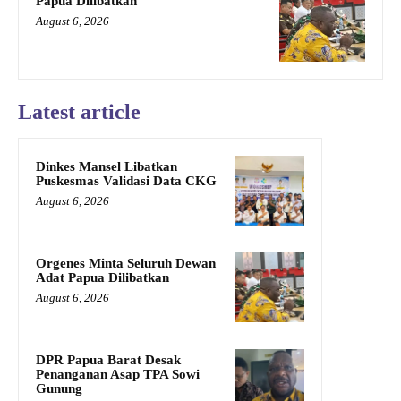
Papua Dilibatkan
August 6, 2026
Latest article
Dinkes Mansel Libatkan
Puskesmas Validasi Data CKG
August 6, 2026
Orgenes Minta Seluruh Dewan
Adat Papua Dilibatkan
August 6, 2026
DPR Papua Barat Desak
Penanganan Asap TPA Sowi
Gunung