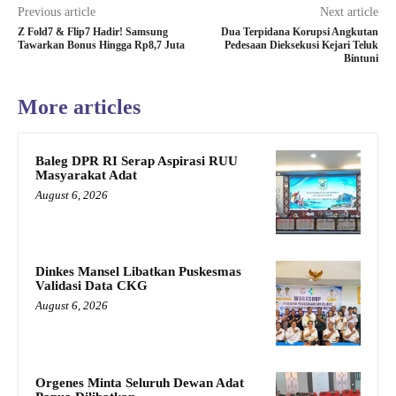
Previous article
Next article
Z Fold7 & Flip7 Hadir! Samsung
Dua Terpidana Korupsi Angkutan
Tawarkan Bonus Hingga Rp8,7 Juta
Pedesaan Dieksekusi Kejari Teluk
Bintuni
More articles
Baleg DPR RI Serap Aspirasi RUU
Masyarakat Adat
August 6, 2026
Dinkes Mansel Libatkan Puskesmas
Validasi Data CKG
August 6, 2026
Orgenes Minta Seluruh Dewan Adat