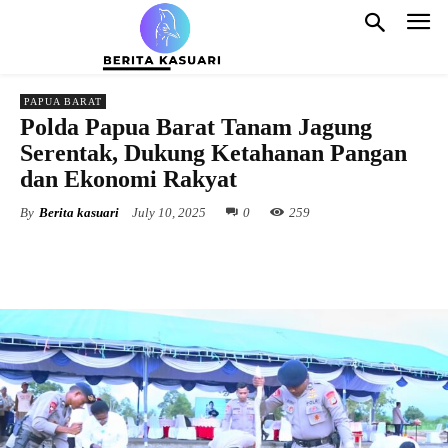
PAPUA BARAT
Polda Papua Barat Tanam Jagung
Serentak, Dukung Ketahanan Pangan
dan Ekonomi Rakyat
By
Berita kasuari
July 10, 2025
0
259