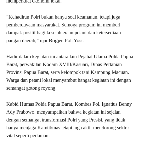
memperkuat ekonomi lokal.
“Kehadiran Polri bukan hanya soal keamanan, tetapi juga
pemberdayaan masyarakat. Semoga program ini memberi
dampak positif bagi kesejahteraan petani dan ketersediaan
pangan daerah,” ujar Brigjen Pol. Yosi.
Hadir dalam kegiatan ini antara lain Pejabat Utama Polda Papua
Barat, perwakilan Kodam XVIII/Kasuari, Dinas Pertanian
Provinsi Papua Barat, serta kelompok tani Kampung Macuan.
Warga dan petani lokal menyambut hangat kegiatan ini dengan
semangat gotong royong.
Kabid Humas Polda Papua Barat, Kombes Pol. Ignatius Benny
Ady Prabowo, menyampaikan bahwa kegiatan ini sejalan
dengan semangat transformasi Polri yang Presisi, yang tidak
hanya menjaga Kamtibmas tetapi juga aktif mendorong sektor
vital seperti pertanian.