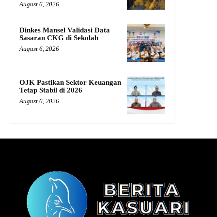
August 6, 2026
Dinkes Mansel Validasi Data
Sasaran CKG di Sekolah
August 6, 2026
OJK Pastikan Sektor Keuangan
Tetap Stabil di 2026
August 6, 2026