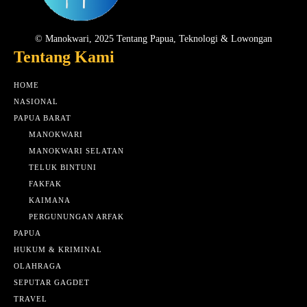
© Manokwari, 2025 Tentang Papua, Teknologi & Lowongan
Tentang Kami
HOME
NASIONAL
PAPUA BARAT
MANOKWARI
MANOKWARI SELATAN
TELUK BINTUNI
FAKFAK
KAIMANA
PERGUNUNGAN ARFAK
PAPUA
HUKUM & KRIMINAL
OLAHRAGA
SEPUTAR GAGDET
TRAVEL