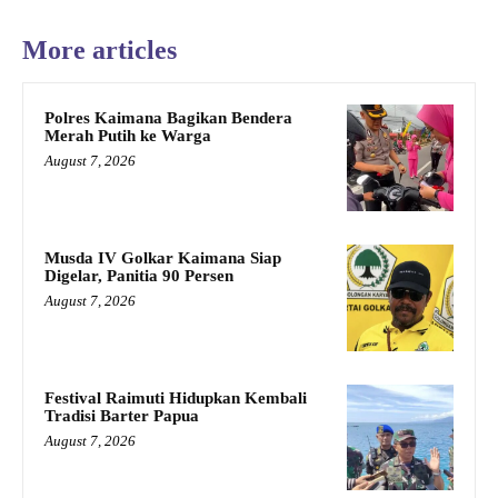
More articles
Polres Kaimana Bagikan Bendera
Merah Putih ke Warga
August 7, 2026
Musda IV Golkar Kaimana Siap
Digelar, Panitia 90 Persen
August 7, 2026
Festival Raimuti Hidupkan Kembali
Tradisi Barter Papua
August 7, 2026