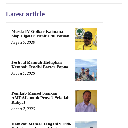
Latest article
Musda IV Golkar Kaimana
Siap Digelar, Panitia 90 Persen
August 7, 2026
Festival Raimuti Hidupkan
Kembali Tradisi Barter Papua
August 7, 2026
Pemkab Mansel Siapkan
AMDAL untuk Proyek Sekolah
Rakyat
August 7, 2026
Damkar Mansel Tangani 9 Titik