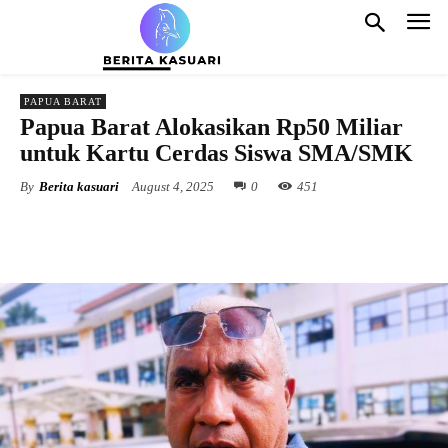
PAPUA BARAT
Papua Barat Alokasikan Rp50 Miliar
untuk Kartu Cerdas Siswa SMA/SMK
By
Berita kasuari
August 4, 2025
0
451