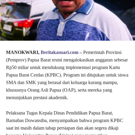
MANOKWARI,
Beritakasuari.com
–
Pemerintah Provinsi
(Pemprov) Papua Barat resmi mengalokasikan anggaran sebesar
Rp50 miliar untuk mendukung implementasi program Kartu
Papua Barat Cerdas (KPBC). Program ini ditujukan untuk siswa
SMA dan SMK yang berasal dari keluarga kurang mampu,
khususnya Orang Asli Papua (OAP), serta mereka yang
menunjukkan prestasi akademik.
Pelaksana Tugas Kepala Dinas Pendidikan Papua Barat,
Barnabas Dowansiba, menyampaikan bahwa program KPBC
saat ini masih dalam tahap persiapan dan akan segera dikaji