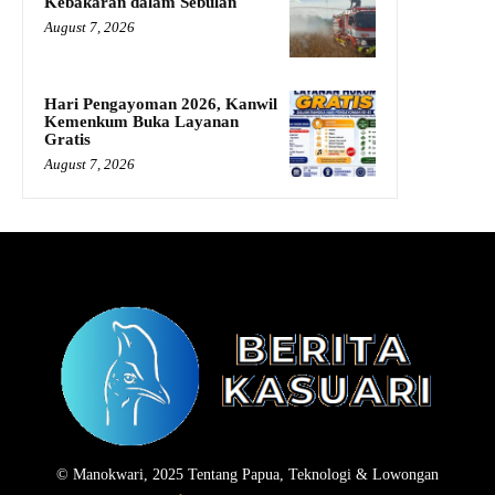
Kebakaran dalam Sebulan
August 7, 2026
Hari Pengayoman 2026, Kanwil
Kemenkum Buka Layanan
Gratis
August 7, 2026
© Manokwari, 2025 Tentang Papua, Teknologi & Lowongan