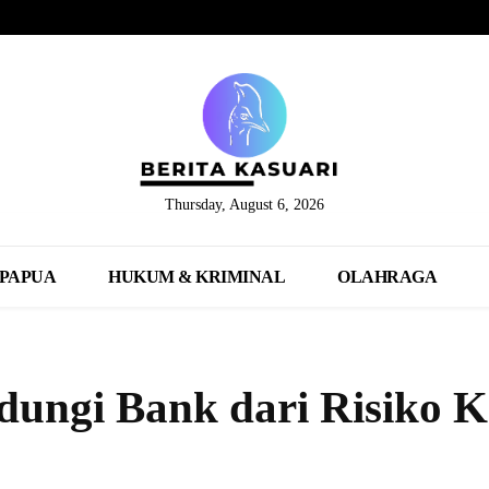
Thursday, August 6, 2026
PAPUA
HUKUM & KRIMINAL
OLAHRAGA
ungi Bank dari Risiko K