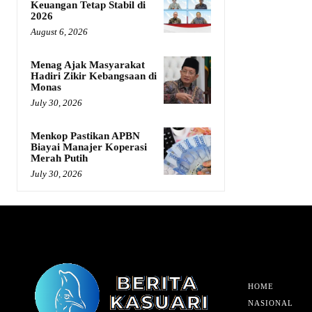
Keuangan Tetap Stabil di
2026
August 6, 2026
Menag Ajak Masyarakat
Hadiri Zikir Kebangsaan di
Monas
July 30, 2026
Menkop Pastikan APBN
Biayai Manajer Koperasi
Merah Putih
July 30, 2026
HOME
NASIONAL