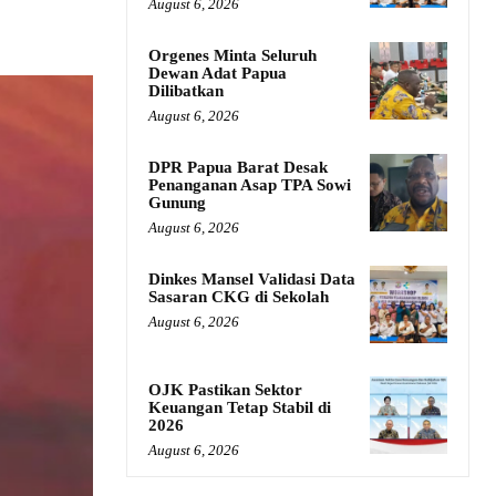
August 6, 2026
Orgenes Minta Seluruh
Dewan Adat Papua
Dilibatkan
August 6, 2026
DPR Papua Barat Desak
Penanganan Asap TPA Sowi
Gunung
August 6, 2026
Dinkes Mansel Validasi Data
Sasaran CKG di Sekolah
August 6, 2026
OJK Pastikan Sektor
Keuangan Tetap Stabil di
2026
August 6, 2026