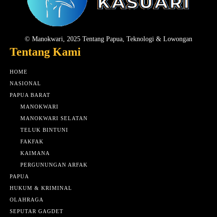
© Manokwari, 2025 Tentang Papua, Teknologi & Lowongan
Tentang Kami
HOME
NASIONAL
PAPUA BARAT
MANOKWARI
MANOKWARI SELATAN
TELUK BINTUNI
FAKFAK
KAIMANA
PERGUNUNGAN ARFAK
PAPUA
HUKUM & KRIMINAL
OLAHRAGA
SEPUTAR GAGDET