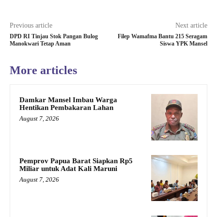
Previous article
Next article
DPD RI Tinjau Stok Pangan Bulog
Filep Wamafma Bantu 215 Seragam
Manokwari Tetap Aman
Siswa YPK Mansel
More articles
Damkar Mansel Imbau Warga
Hentikan Pembakaran Lahan
August 7, 2026
Pemprov Papua Barat Siapkan Rp5
Miliar untuk Adat Kali Maruni
August 7, 2026