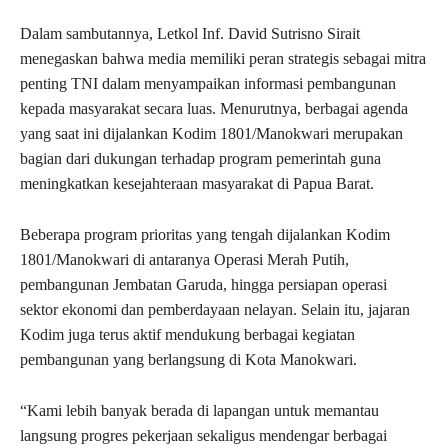
Dalam sambutannya, Letkol Inf. David Sutrisno Sirait
menegaskan bahwa media memiliki peran strategis sebagai mitra
penting TNI dalam menyampaikan informasi pembangunan
kepada masyarakat secara luas. Menurutnya, berbagai agenda
yang saat ini dijalankan Kodim 1801/Manokwari merupakan
bagian dari dukungan terhadap program pemerintah guna
meningkatkan kesejahteraan masyarakat di Papua Barat.
Beberapa program prioritas yang tengah dijalankan Kodim
1801/Manokwari di antaranya Operasi Merah Putih,
pembangunan Jembatan Garuda, hingga persiapan operasi
sektor ekonomi dan pemberdayaan nelayan. Selain itu, jajaran
Kodim juga terus aktif mendukung berbagai kegiatan
pembangunan yang berlangsung di Kota Manokwari.
“Kami lebih banyak berada di lapangan untuk memantau
langsung progres pekerjaan sekaligus mendengar berbagai