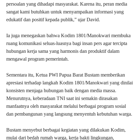
persoalan yang dihadapi masyarakat. Karena itu, peran media
sangat kami butuhkan untuk menyampaikan informasi yang
edukatif dan positif kepada publik,” ujar David.
Ia juga menegaskan bahwa Kodim 1801/Manokwari membuka
ruang komunikasi seluas-luasnya bagi insan pers agar tercipta
hubungan kerja sama yang harmonis dan produktif dalam
mengawal program pemerintah.
Sementara itu, Ketua PWI Papua Barat Bustam memberikan
apresiasi terhadap langkah Kodim 1801/Manokwari yang dinilai
konsisten menjaga hubungan baik dengan media massa.
Menurutnya, keberadaan TNI saat ini semakin dirasakan
manfaatnya oleh masyarakat melalui berbagai program sosial
dan pembangunan yang langsung menyentuh kebutuhan warga.
Bustam menyebut berbagai kegiatan yang dilakukan Kodim,
mulai dari bedah rumah warga, kerja bakti lingkungan,