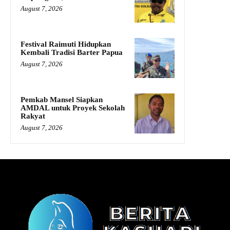
August 7, 2026
Festival Raimuti Hidupkan
Kembali Tradisi Barter Papua
August 7, 2026
Pemkab Mansel Siapkan
AMDAL untuk Proyek Sekolah
Rakyat
August 7, 2026