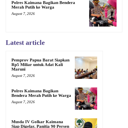
Polres Kaimana Bagikan Bendera
Merah Putih ke Warga
August 7, 2026
Latest article
Pemprov Papua Barat Siapkan
Rp5 Miliar untuk Adat Kali
Maruni
August 7, 2026
Polres Kaimana Bagikan
Bendera Merah Putih ke Warga
August 7, 2026
Musda IV Golkar Kaimana
Siap Digelar, Panitia 90 Persen