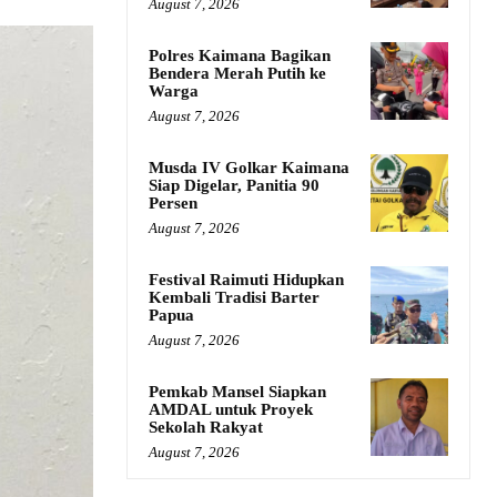
August 7, 2026
Polres Kaimana Bagikan
Bendera Merah Putih ke
Warga
August 7, 2026
Musda IV Golkar Kaimana
Siap Digelar, Panitia 90
Persen
August 7, 2026
Festival Raimuti Hidupkan
Kembali Tradisi Barter
Papua
August 7, 2026
Pemkab Mansel Siapkan
AMDAL untuk Proyek
Sekolah Rakyat
August 7, 2026