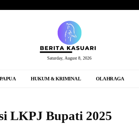
Saturday, August 8, 2026
PAPUA
HUKUM & KRIMINAL
OLAHRAGA
i LKPJ Bupati 2025
Share