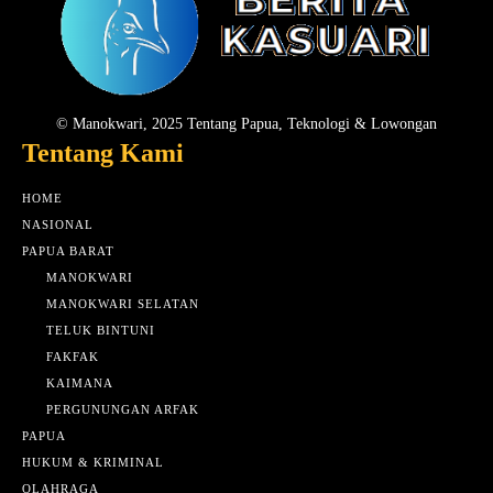
© Manokwari, 2025 Tentang Papua, Teknologi & Lowongan
Tentang Kami
HOME
NASIONAL
PAPUA BARAT
MANOKWARI
MANOKWARI SELATAN
TELUK BINTUNI
FAKFAK
KAIMANA
PERGUNUNGAN ARFAK
PAPUA
HUKUM & KRIMINAL
OLAHRAGA