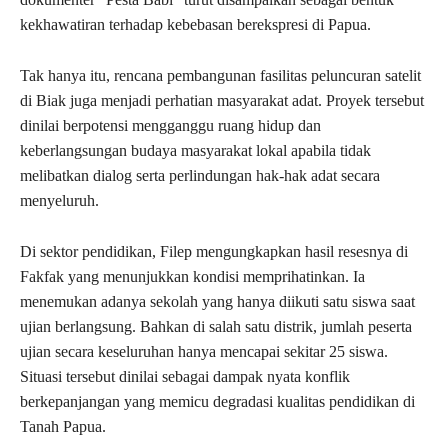
kekhawatiran terhadap kebebasan berekspresi di Papua.
Tak hanya itu, rencana pembangunan fasilitas peluncuran satelit
di Biak juga menjadi perhatian masyarakat adat. Proyek tersebut
dinilai berpotensi mengganggu ruang hidup dan
keberlangsungan budaya masyarakat lokal apabila tidak
melibatkan dialog serta perlindungan hak-hak adat secara
menyeluruh.
Di sektor pendidikan, Filep mengungkapkan hasil resesnya di
Fakfak yang menunjukkan kondisi memprihatinkan. Ia
menemukan adanya sekolah yang hanya diikuti satu siswa saat
ujian berlangsung. Bahkan di salah satu distrik, jumlah peserta
ujian secara keseluruhan hanya mencapai sekitar 25 siswa.
Situasi tersebut dinilai sebagai dampak nyata konflik
berkepanjangan yang memicu degradasi kualitas pendidikan di
Tanah Papua.