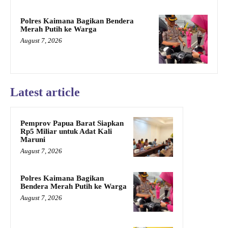
Polres Kaimana Bagikan Bendera
Merah Putih ke Warga
August 7, 2026
Latest article
Pemprov Papua Barat Siapkan
Rp5 Miliar untuk Adat Kali
Maruni
August 7, 2026
Polres Kaimana Bagikan
Bendera Merah Putih ke Warga
August 7, 2026