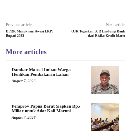
Previous article
Next article
DPRK Manokwari Awasi LKPJ
OJK Tegaskan BJR Lindungi Bank
Bupati 2025
dari Risiko Kredit Macet
More articles
Damkar Mansel Imbau Warga
Hentikan Pembakaran Lahan
August 7, 2026
Pemprov Papua Barat Siapkan Rp5
Miliar untuk Adat Kali Maruni
August 7, 2026