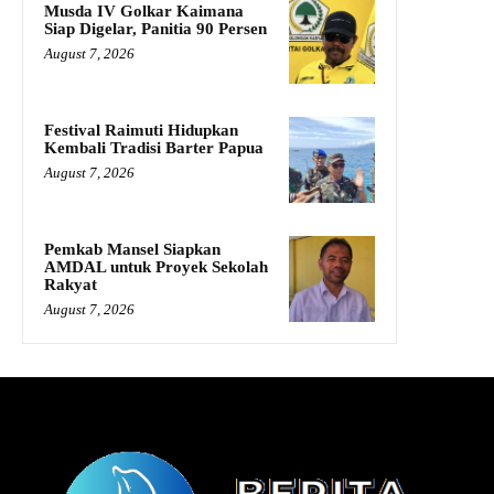
Musda IV Golkar Kaimana
Siap Digelar, Panitia 90 Persen
August 7, 2026
Festival Raimuti Hidupkan
Kembali Tradisi Barter Papua
August 7, 2026
Pemkab Mansel Siapkan
AMDAL untuk Proyek Sekolah
Rakyat
August 7, 2026