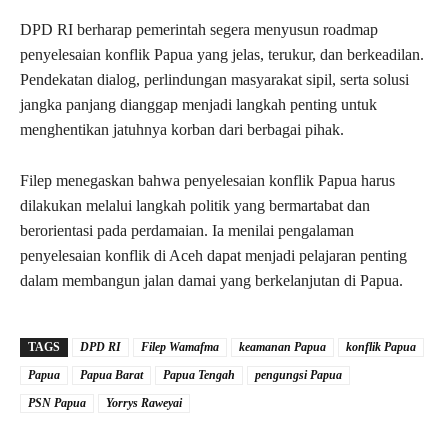
DPD RI berharap pemerintah segera menyusun roadmap
penyelesaian konflik Papua yang jelas, terukur, dan berkeadilan.
Pendekatan dialog, perlindungan masyarakat sipil, serta solusi
jangka panjang dianggap menjadi langkah penting untuk
menghentikan jatuhnya korban dari berbagai pihak.
Filep menegaskan bahwa penyelesaian konflik Papua harus
dilakukan melalui langkah politik yang bermartabat dan
berorientasi pada perdamaian. Ia menilai pengalaman
penyelesaian konflik di Aceh dapat menjadi pelajaran penting
dalam membangun jalan damai yang berkelanjutan di Papua.
TAGS
DPD RI
Filep Wamafma
keamanan Papua
konflik Papua
Papua
Papua Barat
Papua Tengah
pengungsi Papua
PSN Papua
Yorrys Raweyai