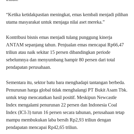
“Ketika ketidakpastian meningkat, emas kembali menjadi pilihan
utama masyarakat untuk menjaga nilai aset mereka.”
Kontribusi bisnis emas menjadi tulang punggung kinerja
ANTAM sepanjang tahun. Penjualan emas mencapai Rp66,47
triliun atau naik sekitar 15 persen dibandingkan periode
sebelumnya dan menyumbang hampir 80 persen dari total
pendapatan perusahaan.
Sementara itu, sektor batu bara menghadapi tantangan berbeda.
Penurunan harga global tidak menghalangi PT Bukit Asam Tbk.
untuk tetap mencatatkan hasil positif. Meskipun Newcastle
Index mengalami penurunan 22 persen dan Indonesia Coal
Index (ICI-3) turun 16 persen secara tahunan, perusahaan tetap
mampu membukukan laba bersih Rp2,93 triliun dengan
pendapatan mencapai Rp42,65 triliun.