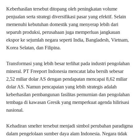
Keberhasilan tersebut ditopang oleh peningkatan volume
penjualan serta strategi diversifikasi pasar yang efektif. Selain
memenuhi kebutuhan domestik yang menyerap lebih dari
separuh produksi, perusahaan juga memperluas jangkauan
ekspor ke sejumlah negara seperti India, Bangladesh, Vietnam,
Korea Selatan, dan Filipina.
Transformasi yang lebih besar terlihat pada industri pengolahan
mineral. PT Freeport Indonesia mencatat laba bersih sebesar
2,52 miliar dolar AS dengan pendapatan mencapai 8,62 miliar
dolar AS. Namun pencapaian yang lebih strategis adalah
keberhasilan pembangunan fasilitas pemurnian dan pengolahan
tembaga di kawasan Gresik yang memperkuat agenda hilirisasi
nasional.
Kehadiran smelter tersebut menjadi simbol perubahan paradigma
dalam pengelolaan sumber daya alam Indonesia. Negara tidak