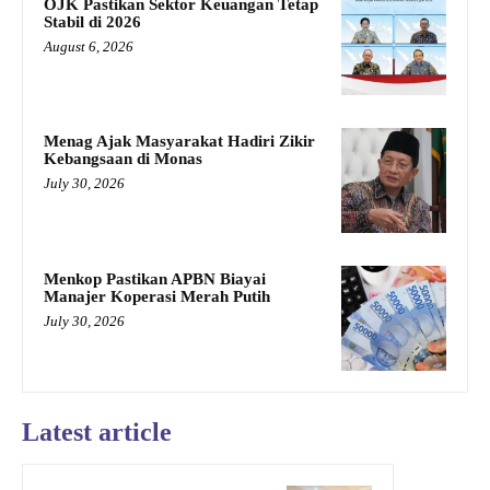
OJK Pastikan Sektor Keuangan Tetap
Stabil di 2026
August 6, 2026
Menag Ajak Masyarakat Hadiri Zikir
Kebangsaan di Monas
July 30, 2026
Menkop Pastikan APBN Biayai
Manajer Koperasi Merah Putih
July 30, 2026
Latest article