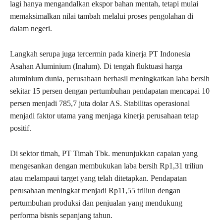
lagi hanya mengandalkan ekspor bahan mentah, tetapi mulai
memaksimalkan nilai tambah melalui proses pengolahan di
dalam negeri.
Langkah serupa juga tercermin pada kinerja PT Indonesia
Asahan Aluminium (Inalum). Di tengah fluktuasi harga
aluminium dunia, perusahaan berhasil meningkatkan laba bersih
sekitar 15 persen dengan pertumbuhan pendapatan mencapai 10
persen menjadi 785,7 juta dolar AS. Stabilitas operasional
menjadi faktor utama yang menjaga kinerja perusahaan tetap
positif.
Di sektor timah, PT Timah Tbk. menunjukkan capaian yang
mengesankan dengan membukukan laba bersih Rp1,31 triliun
atau melampaui target yang telah ditetapkan. Pendapatan
perusahaan meningkat menjadi Rp11,55 triliun dengan
pertumbuhan produksi dan penjualan yang mendukung
performa bisnis sepanjang tahun.