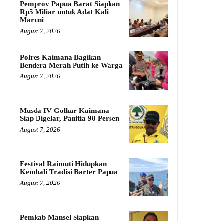
Pemprov Papua Barat Siapkan
Rp5 Miliar untuk Adat Kali
Maruni
August 7, 2026
Polres Kaimana Bagikan
Bendera Merah Putih ke Warga
August 7, 2026
Musda IV Golkar Kaimana
Siap Digelar, Panitia 90 Persen
August 7, 2026
Festival Raimuti Hidupkan
Kembali Tradisi Barter Papua
August 7, 2026
Pemkab Mansel Siapkan