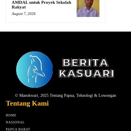
AMDAL untuk Proyek Sekolah
Rakyat
August 7, 2026
© Manokwari, 2025 Tentang Papua, Teknologi & Lowongan
Tentang Kami
HOME
NASIONAL
PAPUA BARAT