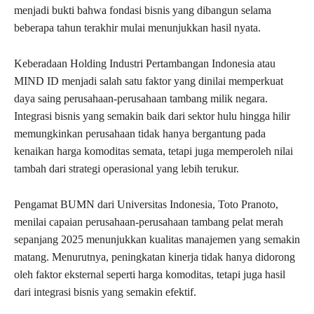
menjadi bukti bahwa fondasi bisnis yang dibangun selama
beberapa tahun terakhir mulai menunjukkan hasil nyata.
Keberadaan Holding Industri Pertambangan Indonesia atau
MIND ID menjadi salah satu faktor yang dinilai memperkuat
daya saing perusahaan-perusahaan tambang milik negara.
Integrasi bisnis yang semakin baik dari sektor hulu hingga hilir
memungkinkan perusahaan tidak hanya bergantung pada
kenaikan harga komoditas semata, tetapi juga memperoleh nilai
tambah dari strategi operasional yang lebih terukur.
Pengamat BUMN dari Universitas Indonesia, Toto Pranoto,
menilai capaian perusahaan-perusahaan tambang pelat merah
sepanjang 2025 menunjukkan kualitas manajemen yang semakin
matang. Menurutnya, peningkatan kinerja tidak hanya didorong
oleh faktor eksternal seperti harga komoditas, tetapi juga hasil
dari integrasi bisnis yang semakin efektif.