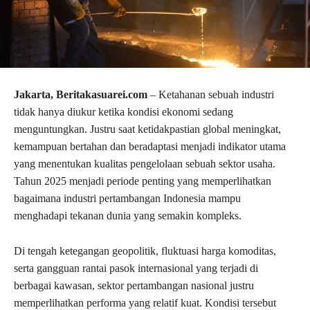
Jakarta, Beritakasuarei.com
– Ketahanan sebuah industri
tidak hanya diukur ketika kondisi ekonomi sedang
menguntungkan. Justru saat ketidakpastian global meningkat,
kemampuan bertahan dan beradaptasi menjadi indikator utama
yang menentukan kualitas pengelolaan sebuah sektor usaha.
Tahun 2025 menjadi periode penting yang memperlihatkan
bagaimana industri pertambangan Indonesia mampu
menghadapi tekanan dunia yang semakin kompleks.
Di tengah ketegangan geopolitik, fluktuasi harga komoditas,
serta gangguan rantai pasok internasional yang terjadi di
berbagai kawasan, sektor pertambangan nasional justru
memperlihatkan performa yang relatif kuat. Kondisi tersebut