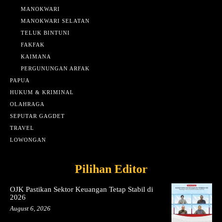
MANOKWARI
MANOKWARI SELATAN
TELUK BINTUNI
FAKFAK
KAIMANA
PERGUNUNGAN ARFAK
PAPUA
HUKUM & KRIMINAL
OLAHRAGA
SEPUTAR GAGDET
TRAVEL
LOWONGAN
Pilihan Editor
OJK Pastikan Sektor Keuangan Tetap Stabil di
2026
August 6, 2026