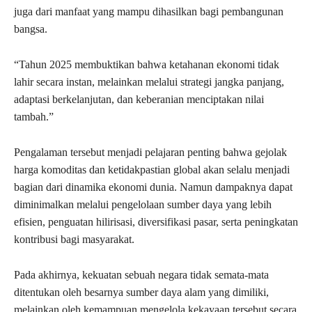
juga dari manfaat yang mampu dihasilkan bagi pembangunan
bangsa.
“Tahun 2025 membuktikan bahwa ketahanan ekonomi tidak
lahir secara instan, melainkan melalui strategi jangka panjang,
adaptasi berkelanjutan, dan keberanian menciptakan nilai
tambah.”
Pengalaman tersebut menjadi pelajaran penting bahwa gejolak
harga komoditas dan ketidakpastian global akan selalu menjadi
bagian dari dinamika ekonomi dunia. Namun dampaknya dapat
diminimalkan melalui pengelolaan sumber daya yang lebih
efisien, penguatan hilirisasi, diversifikasi pasar, serta peningkatan
kontribusi bagi masyarakat.
Pada akhirnya, kekuatan sebuah negara tidak semata-mata
ditentukan oleh besarnya sumber daya alam yang dimiliki,
melainkan oleh kemampuan mengelola kekayaan tersebut secara