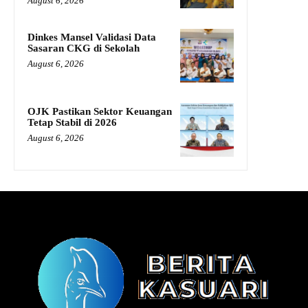
August 6, 2026
Dinkes Mansel Validasi Data
Sasaran CKG di Sekolah
August 6, 2026
OJK Pastikan Sektor Keuangan
Tetap Stabil di 2026
August 6, 2026