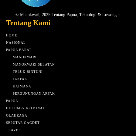
© Manokwari, 2025 Tentang Papua, Teknologi & Lowongan
Tentang Kami
HOME
NASIONAL
PAPUA BARAT
MANOKWARI
MANOKWARI SELATAN
TELUK BINTUNI
FAKFAK
KAIMANA
PERGUNUNGAN ARFAK
PAPUA
HUKUM & KRIMINAL
OLAHRAGA
SEPUTAR GAGDET
TRAVEL