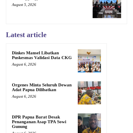
August 5, 2026
Latest article
Dinkes Mansel Libatkan
Puskesmas Validasi Data CKG
August 6, 2026
Orgenes Minta Seluruh Dewan
Adat Papua Dilibatkan
August 6, 2026
DPR Papua Barat Desak
Penanganan Asap TPA Sowi
Gunung