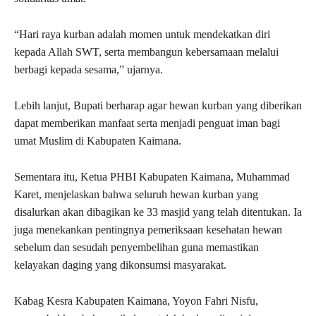
“Hari raya kurban adalah momen untuk mendekatkan diri
kepada Allah SWT, serta membangun kebersamaan melalui
berbagi kepada sesama,” ujarnya.
Lebih lanjut, Bupati berharap agar hewan kurban yang diberikan
dapat memberikan manfaat serta menjadi penguat iman bagi
umat Muslim di Kabupaten Kaimana.
Sementara itu, Ketua PHBI Kabupaten Kaimana, Muhammad
Karet, menjelaskan bahwa seluruh hewan kurban yang
disalurkan akan dibagikan ke 33 masjid yang telah ditentukan. Ia
juga menekankan pentingnya pemeriksaan kesehatan hewan
sebelum dan sesudah penyembelihan guna memastikan
kelayakan daging yang dikonsumsi masyarakat.
Kabag Kesra Kabupaten Kaimana, Yoyon Fahri Nisfu,