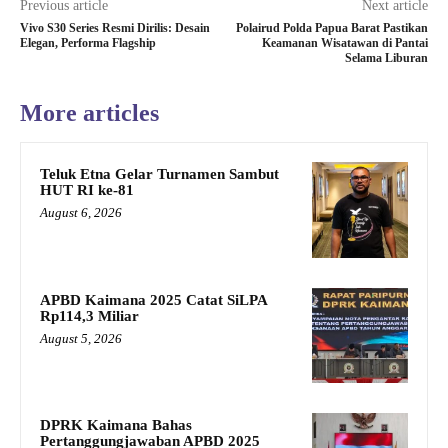
Previous article
Next article
Vivo S30 Series Resmi Dirilis: Desain
Polairud Polda Papua Barat Pastikan
Elegan, Performa Flagship
Keamanan Wisatawan di Pantai
Selama Liburan
More articles
Teluk Etna Gelar Turnamen Sambut
HUT RI ke-81
August 6, 2026
APBD Kaimana 2025 Catat SiLPA
Rp114,3 Miliar
August 5, 2026
DPRK Kaimana Bahas
Pertanggungjawaban APBD 2025