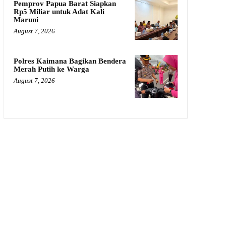
Pemprov Papua Barat Siapkan
Rp5 Miliar untuk Adat Kali
Maruni
August 7, 2026
Polres Kaimana Bagikan Bendera
Merah Putih ke Warga
August 7, 2026