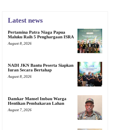
Latest news
Pertamina Patra Niaga Papua
Maluku Raih 5 Penghargaan ISRA
August 8, 2026
NADI JKN Bantu Peserta Siapkan
Iuran Secara Bertahap
August 8, 2026
Damkar Mansel Imbau Warga
Hentikan Pembakaran Lahan
August 7, 2026