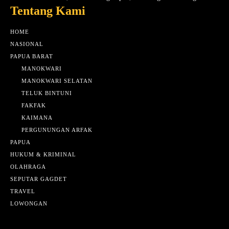
Tentang Kami
HOME
NASIONAL
PAPUA BARAT
MANOKWARI
MANOKWARI SELATAN
TELUK BINTUNI
FAKFAK
KAIMANA
PERGUNUNGAN ARFAK
PAPUA
HUKUM & KRIMINAL
OLAHRAGA
SEPUTAR GAGDET
TRAVEL
LOWONGAN