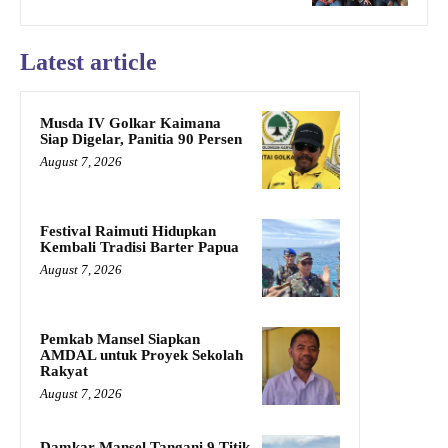
Latest article
Musda IV Golkar Kaimana
Siap Digelar, Panitia 90 Persen
August 7, 2026
Festival Raimuti Hidupkan
Kembali Tradisi Barter Papua
August 7, 2026
Pemkab Mansel Siapkan
AMDAL untuk Proyek Sekolah
Rakyat
August 7, 2026
Damkar Mansel Tangani 9 Titik