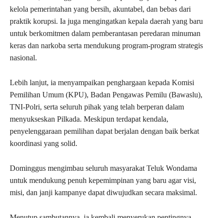
kelola pemerintahan yang bersih, akuntabel, dan bebas dari
praktik korupsi. Ia juga mengingatkan kepala daerah yang baru
untuk berkomitmen dalam pemberantasan peredaran minuman
keras dan narkoba serta mendukung program-program strategis
nasional.
Lebih lanjut, ia menyampaikan penghargaan kepada Komisi
Pemilihan Umum (KPU), Badan Pengawas Pemilu (Bawaslu),
TNI-Polri, serta seluruh pihak yang telah berperan dalam
menyukseskan Pilkada. Meskipun terdapat kendala,
penyelenggaraan pemilihan dapat berjalan dengan baik berkat
koordinasi yang solid.
Dominggus mengimbau seluruh masyarakat Teluk Wondama
untuk mendukung penuh kepemimpinan yang baru agar visi,
misi, dan janji kampanye dapat diwujudkan secara maksimal.
Menutup sambutannya, ia kembali menyerukan pentingnya