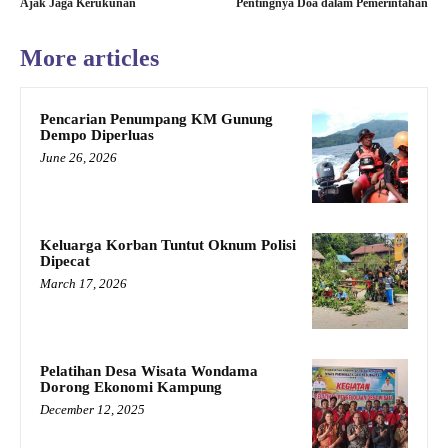
Ajak Jaga Kerukunan
Pentingnya Doa dalam Pemerintahan
More articles
Pencarian Penumpang KM Gunung
Dempo Diperluas
June 26, 2026
Keluarga Korban Tuntut Oknum Polisi
Dipecat
March 17, 2026
Pelatihan Desa Wisata Wondama
Dorong Ekonomi Kampung
December 12, 2025