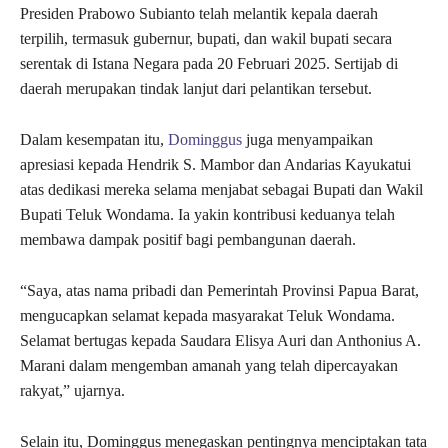
Presiden Prabowo Subianto telah melantik kepala daerah
terpilih, termasuk gubernur, bupati, dan wakil bupati secara
serentak di Istana Negara pada 20 Februari 2025. Sertijab di
daerah merupakan tindak lanjut dari pelantikan tersebut.
Dalam kesempatan itu,
Dominggus
juga menyampaikan
apresiasi kepada Hendrik S. Mambor dan Andarias Kayukatui
atas dedikasi mereka selama menjabat sebagai Bupati dan Wakil
Bupati Teluk Wondama. Ia yakin kontribusi keduanya telah
membawa dampak positif bagi pembangunan daerah.
“Saya, atas nama pribadi dan Pemerintah Provinsi Papua Barat,
mengucapkan selamat kepada masyarakat Teluk Wondama.
Selamat bertugas kepada Saudara Elisya Auri dan Anthonius A.
Marani dalam mengemban amanah yang telah dipercayakan
rakyat,” ujarnya.
Selain itu, Dominggus menegaskan pentingnya menciptakan tata