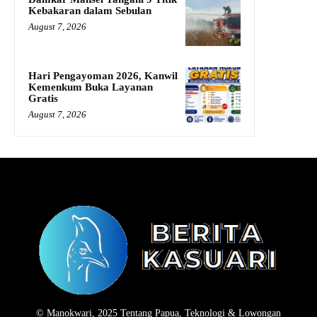
Kebakaran dalam Sebulan
August 7, 2026
Hari Pengayoman 2026, Kanwil
Kemenkum Buka Layanan
Gratis
August 7, 2026
© Manokwari, 2025 Tentang Papua, Teknologi & Lowongan