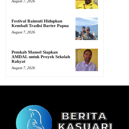
August 7, 2026
Festival Raimuti Hidupkan
Kembali Tradisi Barter Papua
August 7, 2026
Pemkab Mansel Siapkan
AMDAL untuk Proyek Sekolah
Rakyat
August 7, 2026