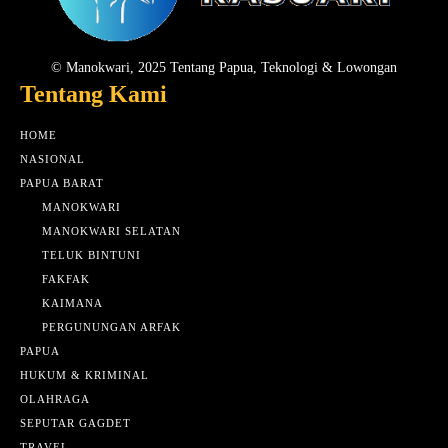
© Manokwari, 2025 Tentang Papua, Teknologi & Lowongan
Tentang Kami
HOME
NASIONAL
PAPUA BARAT
MANOKWARI
MANOKWARI SELATAN
TELUK BINTUNI
FAKFAK
KAIMANA
PERGUNUNGAN ARFAK
PAPUA
HUKUM & KRIMINAL
OLAHRAGA
SEPUTAR GAGDET
TRAVEL