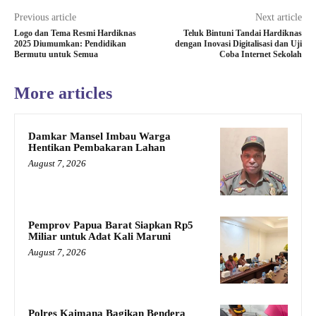
Previous article
Next article
Logo dan Tema Resmi Hardiknas
Teluk Bintuni Tandai Hardiknas
2025 Diumumkan: Pendidikan
dengan Inovasi Digitalisasi dan Uji
Bermutu untuk Semua
Coba Internet Sekolah
More articles
Damkar Mansel Imbau Warga
Hentikan Pembakaran Lahan
August 7, 2026
Pemprov Papua Barat Siapkan Rp5
Miliar untuk Adat Kali Maruni
August 7, 2026
Polres Kaimana Bagikan Bendera