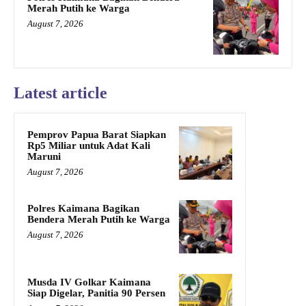
Merah Putih ke Warga
August 7, 2026
Latest article
Pemprov Papua Barat Siapkan
Rp5 Miliar untuk Adat Kali
Maruni
August 7, 2026
Polres Kaimana Bagikan
Bendera Merah Putih ke Warga
August 7, 2026
Musda IV Golkar Kaimana
Siap Digelar, Panitia 90 Persen