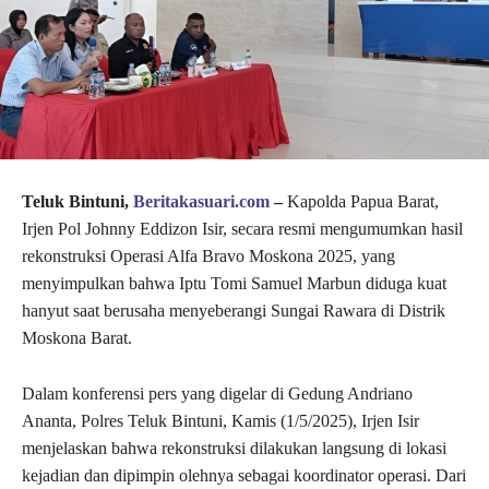
Teluk Bintuni,
Beritakasuari.com
–
Kapolda Papua Barat,
Irjen Pol Johnny Eddizon Isir, secara resmi mengumumkan hasil
rekonstruksi Operasi Alfa Bravo Moskona 2025, yang
menyimpulkan bahwa Iptu Tomi Samuel Marbun diduga kuat
hanyut saat berusaha menyeberangi Sungai Rawara di Distrik
Moskona Barat.
Dalam konferensi pers yang digelar di Gedung Andriano
Ananta, Polres Teluk Bintuni, Kamis (1/5/2025), Irjen Isir
menjelaskan bahwa rekonstruksi dilakukan langsung di lokasi
kejadian dan dipimpin olehnya sebagai koordinator operasi. Dari