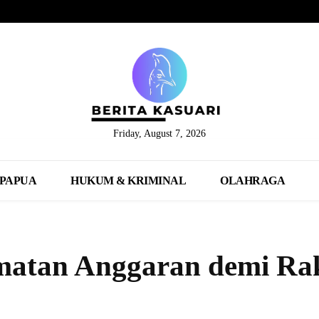
Friday, August 7, 2026
PAPUA
HUKUM & KRIMINAL
OLAHRAGA
matan Anggaran demi Ra
Share