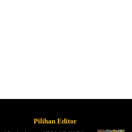
Pilihan Editor