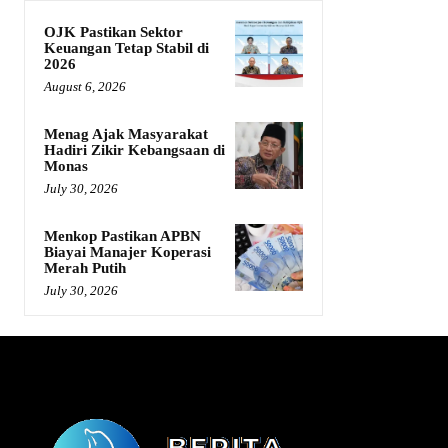
OJK Pastikan Sektor
Keuangan Tetap Stabil di
2026
August 6, 2026
Menag Ajak Masyarakat
Hadiri Zikir Kebangsaan di
Monas
July 30, 2026
Menkop Pastikan APBN
Biayai Manajer Koperasi
Merah Putih
July 30, 2026