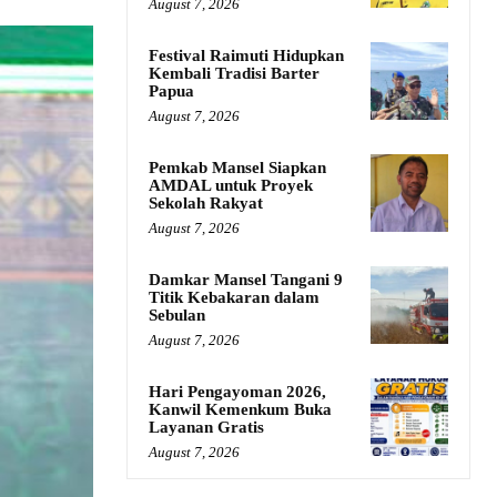
August 7, 2026
Festival Raimuti Hidupkan
Kembali Tradisi Barter
Papua
August 7, 2026
Pemkab Mansel Siapkan
AMDAL untuk Proyek
Sekolah Rakyat
August 7, 2026
Damkar Mansel Tangani 9
Titik Kebakaran dalam
Sebulan
August 7, 2026
Hari Pengayoman 2026,
Kanwil Kemenkum Buka
Layanan Gratis
August 7, 2026