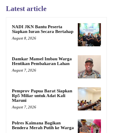
Latest article
NADI JKN Bantu Peserta
Siapkan Iuran Secara Bertahap
August 8, 2026
Damkar Mansel Imbau Warga
Hentikan Pembakaran Lahan
August 7, 2026
Pemprov Papua Barat Siapkan
Rp5 Miliar untuk Adat Kali
Maruni
August 7, 2026
Polres Kaimana Bagikan
Bendera Merah Putih ke Warga