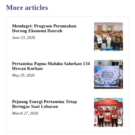
More articles
Mendagri: Program Perumahan
Dorong Ekonomi Daerah
June 23, 2026
Pertamina Papua Maluku Salurkan 134
Hewan Kurban
May 29, 2026
Pejuang Energi Pertamina Tetap
Bertugas Saat Lebaran
March 27, 2026