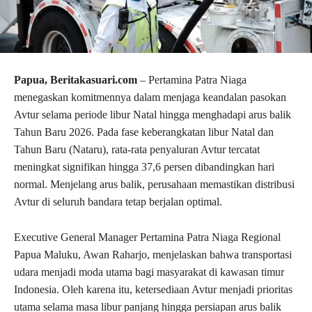
Papua, Beritakasuari.com
– Pertamina Patra Niaga
menegaskan komitmennya dalam menjaga keandalan pasokan
Avtur selama periode libur Natal hingga menghadapi arus balik
Tahun Baru 2026. Pada fase keberangkatan libur Natal dan
Tahun Baru (Nataru), rata-rata penyaluran Avtur tercatat
meningkat signifikan hingga 37,6 persen dibandingkan hari
normal. Menjelang arus balik, perusahaan memastikan distribusi
Avtur di seluruh bandara tetap berjalan optimal.
Executive General Manager Pertamina Patra Niaga Regional
Papua Maluku, Awan Raharjo, menjelaskan bahwa transportasi
udara menjadi moda utama bagi masyarakat di kawasan timur
Indonesia. Oleh karena itu, ketersediaan Avtur menjadi prioritas
utama selama masa libur panjang hingga persiapan arus balik