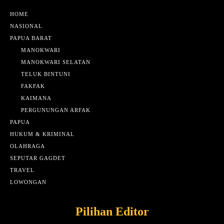
HOME
NASIONAL
PAPUA BARAT
MANOKWARI
MANOKWARI SELATAN
TELUK BINTUNI
FAKFAK
KAIMANA
PERGUNUNGAN ARFAK
PAPUA
HUKUM & KRIMINAL
OLAHRAGA
SEPUTAR GAGDET
TRAVEL
LOWONGAN
Pilihan Editor