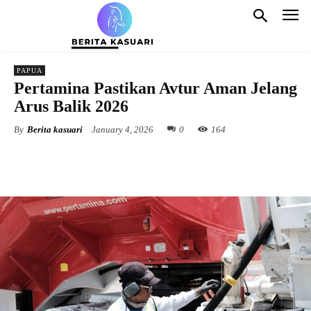
PAPUA
Pertamina Pastikan Avtur Aman Jelang
Arus Balik 2026
By
Berita kasuari
January 4, 2026
0
164