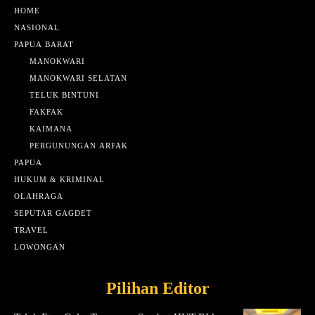
HOME
NASIONAL
PAPUA BARAT
MANOKWARI
MANOKWARI SELATAN
TELUK BINTUNI
FAKFAK
KAIMANA
PERGUNUNGAN ARFAK
PAPUA
HUKUM & KRIMINAL
OLAHRAGA
SEPUTAR GAGDET
TRAVEL
LOWONGAN
Pilihan Editor