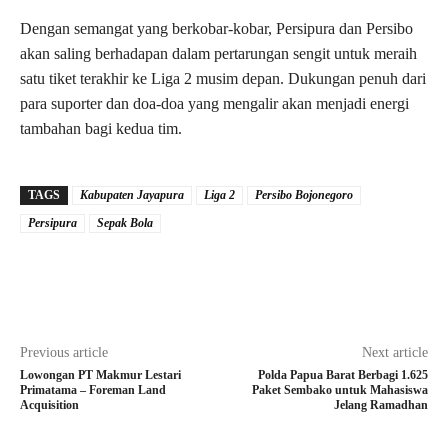
Dengan semangat yang berkobar-kobar, Persipura dan Persibo
akan saling berhadapan dalam pertarungan sengit untuk meraih
satu tiket terakhir ke Liga 2 musim depan. Dukungan penuh dari
para suporter dan doa-doa yang mengalir akan menjadi energi
tambahan bagi kedua tim.
TAGS
Kabupaten Jayapura
Liga 2
Persibo Bojonegoro
Persipura
Sepak Bola
Previous article
Next article
Lowongan PT Makmur Lestari
Polda Papua Barat Berbagi 1.625
Primatama – Foreman Land
Paket Sembako untuk Mahasiswa
Acquisition
Jelang Ramadhan