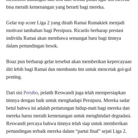
bisa meraih kemenangan yang berarti bagi mereka.
Gelar top score Liga 2 yang diraih Ramai Rumakiek menjadi
motivasi tambahan bagi Persipura. Ricardo berharap prestasi
individu Ramai akan membawa semangat baru bagi timnya
dalam pertandingan besok.
Boaz pun berharap gelar tersebut akan memberikan kepercayaan
diri lebih bagi Ramai dan membantu tim untuk mencetak gol-gol
penting.
Dari sisi
Persibo
, pelatih Reswandi juga telah mempersiapkan
timnya dengan baik untuk menghadapi Persipura. Mereka sadar
betul bahwa ini adalah pertarungan hidup-mati bagi mereka dan
mereka harus meraih kemenangan untuk menghindari degradasi.
Reswandi percaya bahwa timnya telah siap untuk memberikan
pertandingan terbaik mereka dalam “partai final” sejati Liga 2.