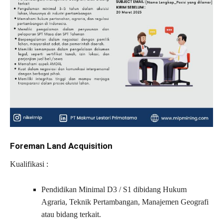
Foreman Land Acquisition
Kualifikasi :
Pendidikan Minimal D3 / S1 dibidang Hukum
Agraria, Teknik Pertambangan, Manajemen Geografi
atau bidang terkait.