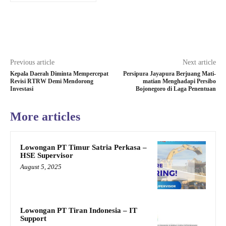
Previous article
Next article
Kepala Daerah Diminta Mempercepat
Persipura Jayapura Berjuang Mati-
Revisi RTRW Demi Mendorong
matian Menghadapi Persibo
Investasi
Bojonegoro di Laga Penentuan
More articles
Lowongan PT Timur Satria Perkasa –
HSE Supervisor
August 5, 2025
Lowongan PT Tiran Indonesia – IT
Support