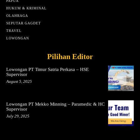
PAPUA
HUKUM & KRIMINAL
OLAHRAGA
SEPUTAR GAGDET
TRAVEL
LOWONGAN
Pilihan Editor
Lowongan PT Timur Satria Perkasa – HSE
Supervisor
August 5, 2025
Lowongan PT Mekko Minning – Paramedic & HC
Supervisor
July 29, 2025