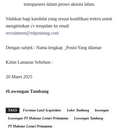
transparansi dalam proses akusisi lahan.
Silahkan bagi kandidat yang sesuai kualifikasi tertera untuk
mengirimkan cv terupdate ke email
recruitment@mlpmining.com
Dengan subjek : Nama lengkap _Posisi Yang dilamar
Kirim Lamaran Sebelum :
20 Maret 2025
#Lowongan Tambang
TAGS
Foreman Land Acquisition
Loker Tambang
lowongan
Lowongan PT Makmur Lestari Primatama
Lowongan Tambang
PT Makmur Lestari Primatama