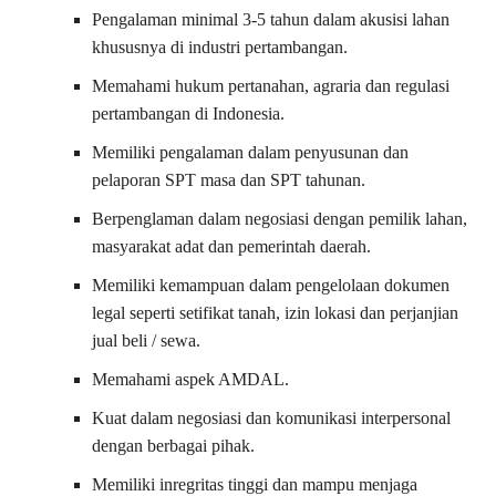
Pengalaman minimal 3-5 tahun dalam akusisi lahan
khususnya di industri pertambangan.
Memahami hukum pertanahan, agraria dan regulasi
pertambangan di Indonesia.
Memiliki pengalaman dalam penyusunan dan
pelaporan SPT masa dan SPT tahunan.
Berpenglaman dalam negosiasi dengan pemilik lahan,
masyarakat adat dan pemerintah daerah.
Memiliki kemampuan dalam pengelolaan dokumen
legal seperti setifikat tanah, izin lokasi dan perjanjian
jual beli / sewa.
Memahami aspek AMDAL.
Kuat dalam negosiasi dan komunikasi interpersonal
dengan berbagai pihak.
Memiliki inregritas tinggi dan mampu menjaga