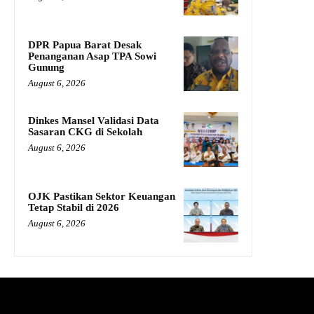
DPR Papua Barat Desak
Penanganan Asap TPA Sowi
Gunung
August 6, 2026
Dinkes Mansel Validasi Data
Sasaran CKG di Sekolah
August 6, 2026
OJK Pastikan Sektor Keuangan
Tetap Stabil di 2026
August 6, 2026