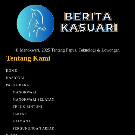
© Manokwari, 2025 Tentang Papua, Teknologi & Lowongan
Tentang Kami
HOME
NASIONAL
PAPUA BARAT
MANOKWARI
MANOKWARI SELATAN
TELUK BINTUNI
FAKFAK
KAIMANA
PERGUNUNGAN ARFAK