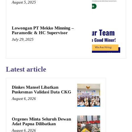
August 5, 2025
Lowongan PT Mekko Minning –
Paramedic & HC Supervisor
July 29, 2025
Latest article
Dinkes Mansel Libatkan
Puskesmas Validasi Data CKG
August 6, 2026
Orgenes Minta Seluruh Dewan
Adat Papua Dilibatkan
August 6, 2026