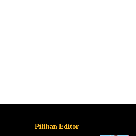
Pilihan Editor