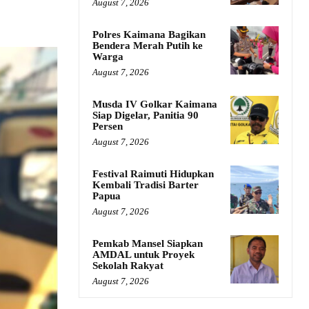
August 7, 2026
Polres Kaimana Bagikan
Bendera Merah Putih ke
Warga
August 7, 2026
Musda IV Golkar Kaimana
Siap Digelar, Panitia 90
Persen
August 7, 2026
Festival Raimuti Hidupkan
Kembali Tradisi Barter
Papua
August 7, 2026
Pemkab Mansel Siapkan
AMDAL untuk Proyek
Sekolah Rakyat
August 7, 2026