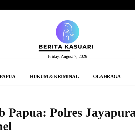
Friday, August 7, 2026
PAPUA
HUKUM & KRIMINAL
OLAHRAGA
 Papua: Polres Jayapur
nel