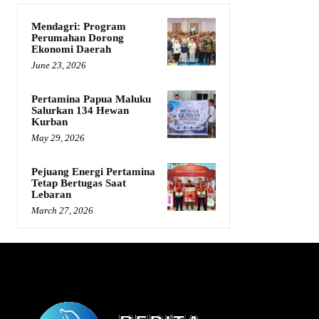
Mendagri: Program
Perumahan Dorong
Ekonomi Daerah
June 23, 2026
Pertamina Papua Maluku
Salurkan 134 Hewan
Kurban
May 29, 2026
Pejuang Energi Pertamina
Tetap Bertugas Saat
Lebaran
March 27, 2026