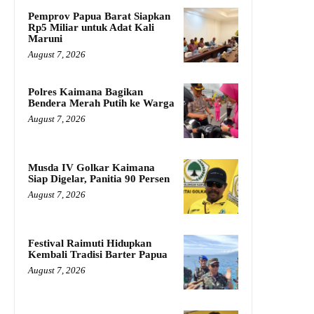
Pemprov Papua Barat Siapkan
Rp5 Miliar untuk Adat Kali
Maruni
August 7, 2026
Polres Kaimana Bagikan
Bendera Merah Putih ke Warga
August 7, 2026
Musda IV Golkar Kaimana
Siap Digelar, Panitia 90 Persen
August 7, 2026
Festival Raimuti Hidupkan
Kembali Tradisi Barter Papua
August 7, 2026