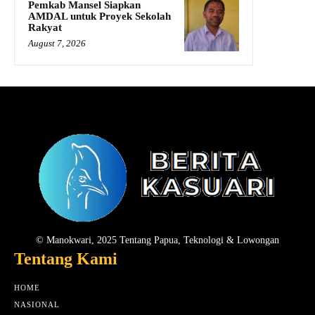
Pemkab Mansel Siapkan
AMDAL untuk Proyek Sekolah
Rakyat
August 7, 2026
© Manokwari, 2025 Tentang Papua, Teknologi & Lowongan
Tentang Kami
HOME
NASIONAL