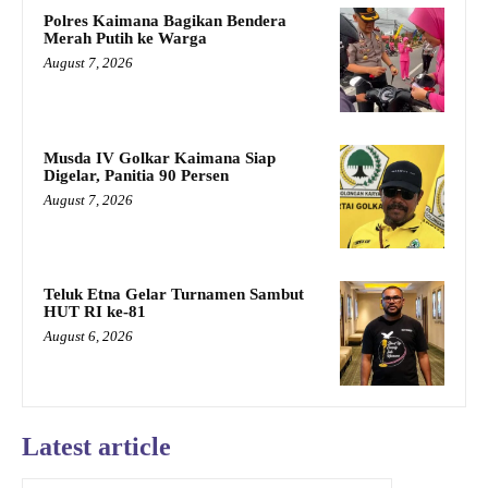
Polres Kaimana Bagikan Bendera
Merah Putih ke Warga
August 7, 2026
Musda IV Golkar Kaimana Siap
Digelar, Panitia 90 Persen
August 7, 2026
Teluk Etna Gelar Turnamen Sambut
HUT RI ke-81
August 6, 2026
Latest article