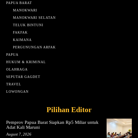
PAPUA BARAT
MANOKWARI
MANOKWARI SELATAN
TELUK BINTUNI
FAKFAK
KAIMANA
PERGUNUNGAN ARFAK
PAPUA
HUKUM & KRIMINAL
OLAHRAGA
SEPUTAR GAGDET
TRAVEL
LOWONGAN
Pilihan Editor
Pemprov Papua Barat Siapkan Rp5 Miliar untuk
Adat Kali Maruni
August 7, 2026