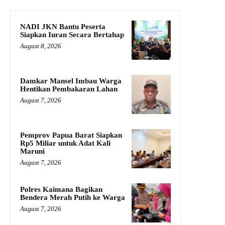
NADI JKN Bantu Peserta
Siapkan Iuran Secara Bertahap
August 8, 2026
Damkar Mansel Imbau Warga
Hentikan Pembakaran Lahan
August 7, 2026
Pemprov Papua Barat Siapkan
Rp5 Miliar untuk Adat Kali
Maruni
August 7, 2026
Polres Kaimana Bagikan
Bendera Merah Putih ke Warga
August 7, 2026