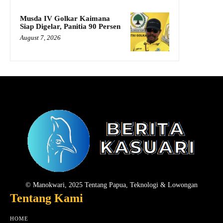
Musda IV Golkar Kaimana
Siap Digelar, Panitia 90 Persen
August 7, 2026
© Manokwari, 2025 Tentang Papua, Teknologi & Lowongan
Tentang Kami
HOME