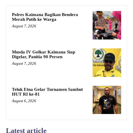
Polres Kaimana Bagikan Bendera
Merah Putih ke Warga
August 7, 2026
Musda IV Golkar Kaimana Siap
Digelar, Panitia 90 Persen
August 7, 2026
Teluk Etna Gelar Turnamen Sambut
HUT RI ke-81
August 6, 2026
Latest article