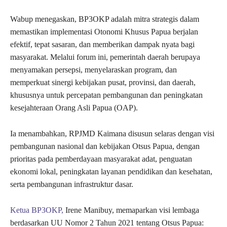
Wabup menegaskan, BP3OKP adalah mitra strategis dalam
memastikan implementasi Otonomi Khusus Papua berjalan
efektif, tepat sasaran, dan memberikan dampak nyata bagi
masyarakat. Melalui forum ini, pemerintah daerah berupaya
menyamakan persepsi, menyelaraskan program, dan
memperkuat sinergi kebijakan pusat, provinsi, dan daerah,
khususnya untuk percepatan pembangunan dan peningkatan
kesejahteraan Orang Asli Papua (OAP).
Ia menambahkan, RPJMD Kaimana disusun selaras dengan visi
pembangunan nasional dan kebijakan Otsus Papua, dengan
prioritas pada pemberdayaan masyarakat adat, penguatan
ekonomi lokal, peningkatan layanan pendidikan dan kesehatan,
serta pembangunan infrastruktur dasar.
Ketua BP3OKP,
Irene Manibuy, memaparkan visi lembaga
berdasarkan UU Nomor 2 Tahun 2021 tentang Otsus Papua: