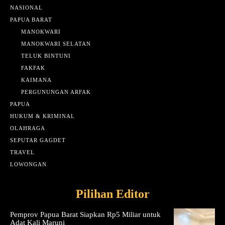
NASIONAL
PAPUA BARAT
MANOKWARI
MANOKWARI SELATAN
TELUK BINTUNI
FAKFAK
KAIMANA
PERGUNUNGAN ARFAK
PAPUA
HUKUM & KRIMINAL
OLAHRAGA
SEPUTAR GAGDET
TRAVEL
LOWONGAN
Pilihan Editor
Pemprov Papua Barat Siapkan Rp5 Miliar untuk
Adat Kali Maruni