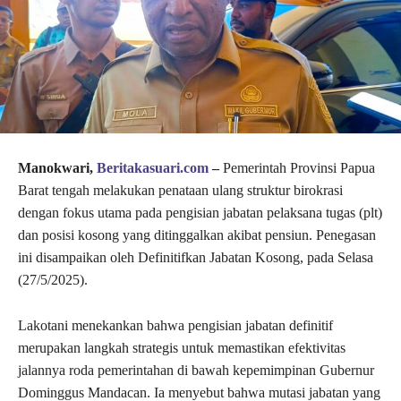
Manokwari,
Beritakasuari.com
–
Pemerintah Provinsi Papua
Barat tengah melakukan penataan ulang struktur birokrasi
dengan fokus utama pada pengisian jabatan pelaksana tugas (plt)
dan posisi kosong yang ditinggalkan akibat pensiun. Penegasan
ini disampaikan oleh Definitifkan Jabatan Kosong, pada Selasa
(27/5/2025).
Lakotani menekankan bahwa pengisian jabatan definitif
merupakan langkah strategis untuk memastikan efektivitas
jalannya roda pemerintahan di bawah kepemimpinan Gubernur
Dominggus Mandacan. Ia menyebut bahwa mutasi jabatan yang