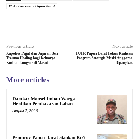
Wakil Gubernur Papua Barat
Previous article
Next article
Kapolres Pegaf dan Jajaran Beri
PUPR Papua Barat Fokus Realisasi
Trauma Healing bagi Keluarga
Program Strategis Meski Anggaran
Korban Longsor di Masni
Dipangkas
More articles
Damkar Mansel Imbau Warga
Hentikan Pembakaran Lahan
August 7, 2026
Pemprov Papua Barat Siapkan Rp5