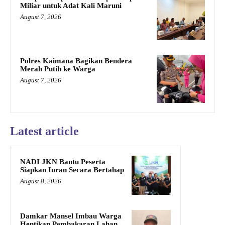
Miliar untuk Adat Kali Maruni
August 7, 2026
Polres Kaimana Bagikan Bendera
Merah Putih ke Warga
August 7, 2026
Latest article
NADI JKN Bantu Peserta
Siapkan Iuran Secara Bertahap
August 8, 2026
Damkar Mansel Imbau Warga
Hentikan Pembakaran Lahan