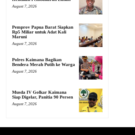
August 7, 2026
Pemprov Papua Barat Siapkan
Rp5 Miliar untuk Adat Kali
Maruni
August 7, 2026
Polres Kaimana Bagikan
Bendera Merah Putih ke Warga
August 7, 2026
Musda IV Golkar Kaimana
Siap Digelar, Panitia 90 Persen
August 7, 2026