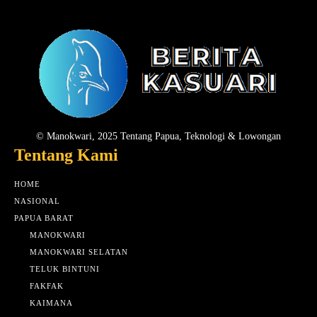
© Manokwari, 2025 Tentang Papua, Teknologi & Lowongan
Tentang Kami
HOME
NASIONAL
PAPUA BARAT
MANOKWARI
MANOKWARI SELATAN
TELUK BINTUNI
FAKFAK
KAIMANA