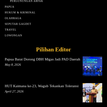
PERGUNUNGAN ARFAK
PAPUA
HUKUM & KRIMINAL
OLAHRAGA
SEPUTAR GAGDET
TRAVEL
LOWONGAN
Pilihan Editor
Papua Barat Dorong DBH Migas Jadi PAD Daerah
May 8, 2026
HUT Kaimana ke-23, Wagub Tekankan Toleransi
April 27, 2026