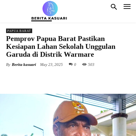
PAPUA BARAT
Pemprov Papua Barat Pastikan
Kesiapan Lahan Sekolah Unggulan
Garuda di Distrik Warmare
By
Berita kasuari
May 23, 2025
0
503