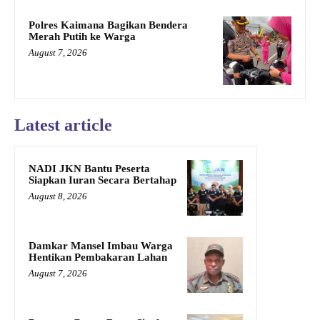
Polres Kaimana Bagikan Bendera
Merah Putih ke Warga
August 7, 2026
Latest article
NADI JKN Bantu Peserta
Siapkan Iuran Secara Bertahap
August 8, 2026
Damkar Mansel Imbau Warga
Hentikan Pembakaran Lahan
August 7, 2026