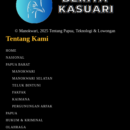
© Manokwari, 2025 Tentang Papua, Teknologi & Lowongan
Tentang Kami
HOME
NASIONAL
PAPUA BARAT
MANOKWARI
MANOKWARI SELATAN
TELUK BINTUNI
FAKFAK
KAIMANA
PERGUNUNGAN ARFAK
PAPUA
HUKUM & KRIMINAL
OLAHRAGA