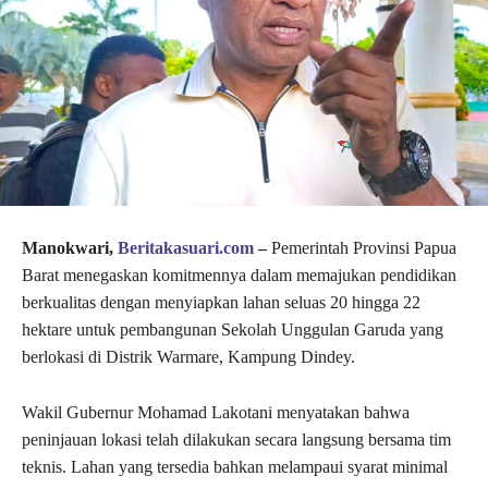
Manokwari,
Beritakasuari.com
–
Pemerintah Provinsi Papua
Barat menegaskan komitmennya dalam memajukan pendidikan
berkualitas dengan menyiapkan lahan seluas 20 hingga 22
hektare untuk pembangunan Sekolah Unggulan Garuda yang
berlokasi di Distrik Warmare, Kampung Dindey.
Wakil Gubernur Mohamad Lakotani menyatakan bahwa
peninjauan lokasi telah dilakukan secara langsung bersama tim
teknis. Lahan yang tersedia bahkan melampaui syarat minimal