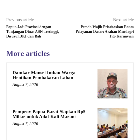
Previous article
Next article
Papua Jadi Provinsi dengan
Pemda Wajib Prioritaskan Enam
Tunjangan Dinas ASN Tertinggi,
Pelayanan Dasar: Arahan Mendagri
Disusul DKI dan Bali
Tito Karnavian
More articles
Damkar Mansel Imbau Warga
Hentikan Pembakaran Lahan
August 7, 2026
Pemprov Papua Barat Siapkan Rp5
Miliar untuk Adat Kali Maruni
August 7, 2026