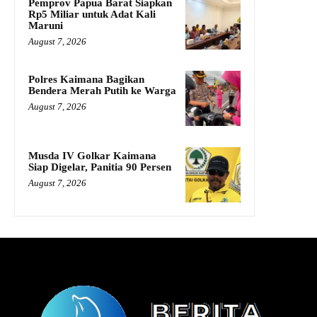
Pemprov Papua Barat Siapkan
Rp5 Miliar untuk Adat Kali
Maruni
August 7, 2026
Polres Kaimana Bagikan
Bendera Merah Putih ke Warga
August 7, 2026
Musda IV Golkar Kaimana
Siap Digelar, Panitia 90 Persen
August 7, 2026