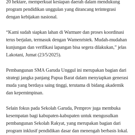
20 hektare, memperkuat kesiapan daerah dalam mendukung
program pendidikan unggulan yang dirancang terintegrasi
dengan kebijakan nasional.
“Kami sudah siapkan lahan di Warmare dan proses koordinasi
terus berjalan, termasuk dengan Wamenristek. Mudah-mudahan
kunjungan dan verifikasi lapangan bisa segera dilakukan,” jelas
Lakotani, Jumat (23/5/2025).
Pembangunan SMA Garuda Unggul ini merupakan bagian dari
strategi jangka panjang Papua Barat dalam menyiapkan generasi
muda yang berdaya saing tinggi, terutama di bidang akademik
dan kepemimpinan.
Selain fokus pada Sekolah Garuda, Pemprov juga membuka
kesempatan bagi kabupaten-kabupaten untuk mengusulkan
pembangunan Sekolah Rakyat, yang merupakan bagian dari
program inklusif pendidikan dasar dan menengah berbasis lokal.