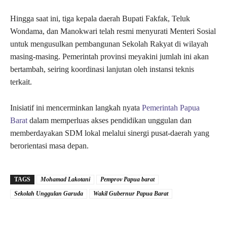
Hingga saat ini, tiga kepala daerah Bupati Fakfak, Teluk
Wondama, dan Manokwari telah resmi menyurati Menteri Sosial
untuk mengusulkan pembangunan Sekolah Rakyat di wilayah
masing-masing. Pemerintah provinsi meyakini jumlah ini akan
bertambah, seiring koordinasi lanjutan oleh instansi teknis
terkait.
Inisiatif ini mencerminkan langkah nyata
Pemerintah Papua
Barat
dalam memperluas akses pendidikan unggulan dan
memberdayakan SDM lokal melalui sinergi pusat-daerah yang
berorientasi masa depan.
TAGS
Mohamad Lakotani
Pemprov Papua barat
Sekolah Unggulan Garuda
Wakil Gubernur Papua Barat