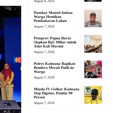
August 8, 2026
Damkar Mansel Imbau
Warga Hentikan
Pembakaran Lahan
August 7, 2026
Pemprov Papua Barat
Siapkan Rp5 Miliar untuk
Adat Kali Maruni
August 7, 2026
Polres Kaimana Bagikan
Bendera Merah Putih ke
Warga
August 7, 2026
Musda IV Golkar Kaimana
Siap Digelar, Panitia 90
Persen
August 7, 2026