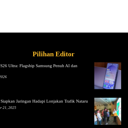
Pilihan Editor
S26 Ultra: Flagship Samsung Penuh AI dan
 2026
 Siapkan Jaringan Hadapi Lonjakan Trafik Nataru
r 21, 2025