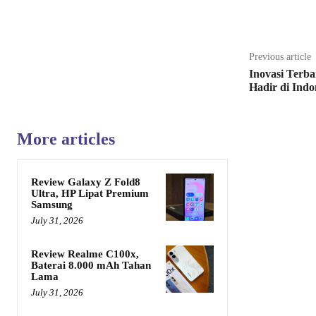
Share
Previous article
Inovasi Terba
Hadir di Indo
More articles
Review Galaxy Z Fold8
Ultra, HP Lipat Premium
Samsung
July 31, 2026
Review Realme C100x,
Baterai 8.000 mAh Tahan
Lama
July 31, 2026