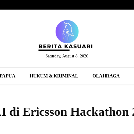
Saturday, August 8, 2026
PAPUA
HUKUM & KRIMINAL
OLAHRAGA
I di Ericsson Hackathon 
Share