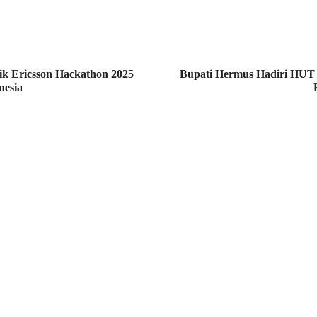
ik Ericsson Hackathon 2025
Bupati Hermus Hadiri HUT 
nesia