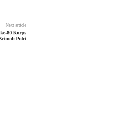
Next article
ke-80 Korps
Brimob Polri