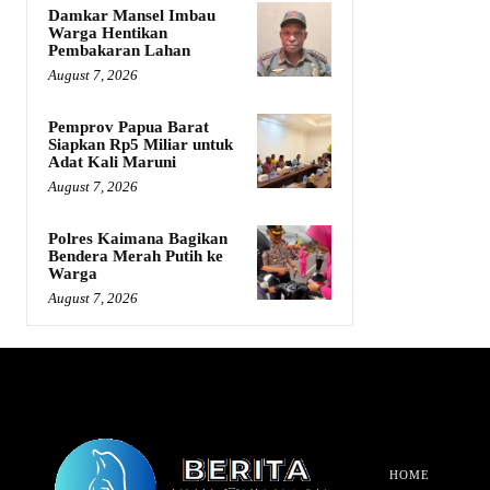
Damkar Mansel Imbau
Warga Hentikan
Pembakaran Lahan
August 7, 2026
Pemprov Papua Barat
Siapkan Rp5 Miliar untuk
Adat Kali Maruni
August 7, 2026
Polres Kaimana Bagikan
Bendera Merah Putih ke
Warga
August 7, 2026
HOME