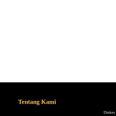
Tentang Kami
Dinkes 