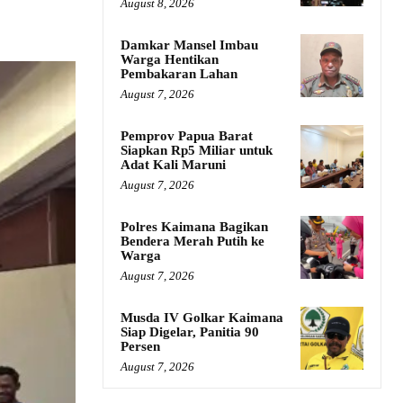
August 8, 2026
Damkar Mansel Imbau
Warga Hentikan
Pembakaran Lahan
August 7, 2026
Pemprov Papua Barat
Siapkan Rp5 Miliar untuk
Adat Kali Maruni
August 7, 2026
Polres Kaimana Bagikan
Bendera Merah Putih ke
Warga
August 7, 2026
Musda IV Golkar Kaimana
Siap Digelar, Panitia 90
Persen
August 7, 2026