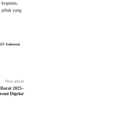
kegiatan,
 pihak yang
EF Indonesia
Next article
Barat 2025–
esmi Digelar