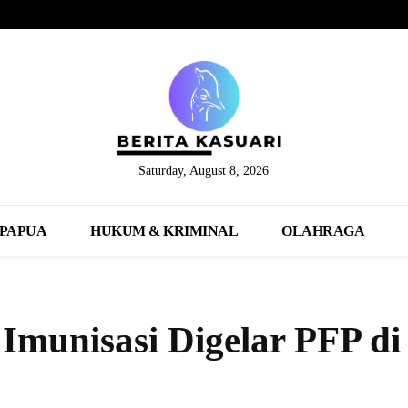
Saturday, August 8, 2026
PAPUA
HUKUM & KRIMINAL
OLAHRAGA
Imunisasi Digelar PFP di