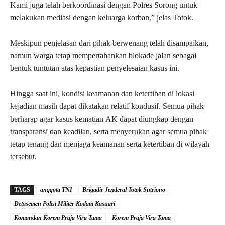
Kami juga telah berkoordinasi dengan Polres Sorong untuk
melakukan mediasi dengan keluarga korban,” jelas Totok.
Meskipun penjelasan dari pihak berwenang telah disampaikan,
namun warga tetap mempertahankan blokade jalan sebagai
bentuk tuntutan atas kepastian penyelesaian kasus ini.
Hingga saat ini, kondisi keamanan dan ketertiban di lokasi
kejadian masih dapat dikatakan relatif kondusif. Semua pihak
berharap agar kasus kematian AK dapat diungkap dengan
transparansi dan keadilan, serta menyerukan agar semua pihak
tetap tenang dan menjaga keamanan serta ketertiban di wilayah
tersebut.
TAGS
anggota TNI
Brigadir Jenderal Totok Sutriono
Detasemen Polisi Militer Kodam Kasuari
Komandan Korem Praja Vira Tama
Korem Praja Vira Tama