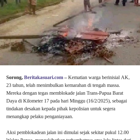
Sorong,
Beritakasuari.com
–
Kematian warga berinisial AK,
23 tahun, telah menimbulkan kemarahan di tengah massa.
Mereka dengan tegas memblokade jalan Trans-Papua Barat
Daya di Kilometer 17 pada hari Minggu (16/2/2025), sebagai
tindakan desakan kepada pihak kepolisian untuk segera
menangkap pelaku penganiayaan.
Aksi pemblokadean jalan ini dimulai sejak sekitar pukul 12.00