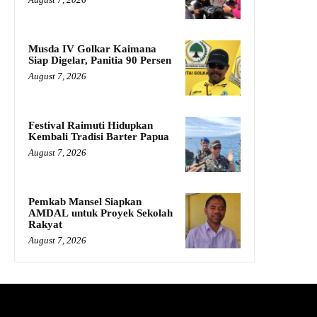
Musda IV Golkar Kaimana
Siap Digelar, Panitia 90 Persen
August 7, 2026
Festival Raimuti Hidupkan
Kembali Tradisi Barter Papua
August 7, 2026
Pemkab Mansel Siapkan
AMDAL untuk Proyek Sekolah
Rakyat
August 7, 2026