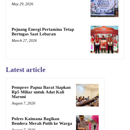
May 29, 2026
Pejuang Energi Pertamina Tetap
Bertugas Saat Lebaran
March 27, 2026
Latest article
Pemprov Papua Barat Siapkan
Rp5 Miliar untuk Adat Kali
Maruni
August 7, 2026
Polres Kaimana Bagikan
Bendera Merah Putih ke Warga
August 7, 2026