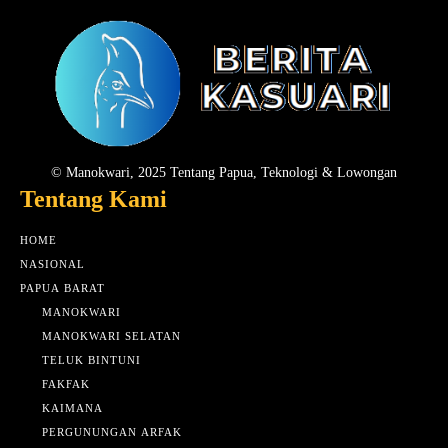
© Manokwari, 2025 Tentang Papua, Teknologi & Lowongan
Tentang Kami
HOME
NASIONAL
PAPUA BARAT
MANOKWARI
MANOKWARI SELATAN
TELUK BINTUNI
FAKFAK
KAIMANA
PERGUNUNGAN ARFAK