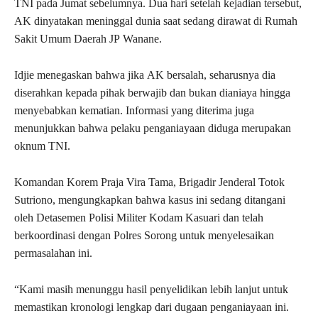
TNI pada Jumat sebelumnya. Dua hari setelah kejadian tersebut,
AK dinyatakan meninggal dunia saat sedang dirawat di Rumah
Sakit Umum Daerah JP Wanane.
Idjie menegaskan bahwa jika AK bersalah, seharusnya dia
diserahkan kepada pihak berwajib dan bukan dianiaya hingga
menyebabkan kematian. Informasi yang diterima juga
menunjukkan bahwa pelaku penganiayaan diduga merupakan
oknum TNI.
Komandan Korem Praja Vira Tama, Brigadir Jenderal Totok
Sutriono, mengungkapkan bahwa kasus ini sedang ditangani
oleh Detasemen Polisi Militer Kodam Kasuari dan telah
berkoordinasi dengan Polres Sorong untuk menyelesaikan
permasalahan ini.
“Kami masih menunggu hasil penyelidikan lebih lanjut untuk
memastikan kronologi lengkap dari dugaan penganiayaan ini.