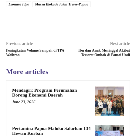
Leonard Idjie
Massa Blokade Jalan Trans-Papua
Previous article
Next article
Peningkatan Volume Sampah di TPA
Ibu dan Anak Meninggal Akibat
Waibron
Terseret Ombak di Pantai Undi
More articles
Mendagri: Program Perumahan
Dorong Ekonomi Daerah
June 23, 2026
Pertamina Papua Maluku Salurkan 134
Hewan Kurban