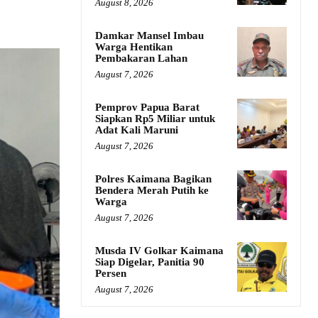
August 8, 2026
Damkar Mansel Imbau
Warga Hentikan
Pembakaran Lahan
August 7, 2026
Pemprov Papua Barat
Siapkan Rp5 Miliar untuk
Adat Kali Maruni
August 7, 2026
Polres Kaimana Bagikan
Bendera Merah Putih ke
Warga
August 7, 2026
Musda IV Golkar Kaimana
Siap Digelar, Panitia 90
Persen
August 7, 2026