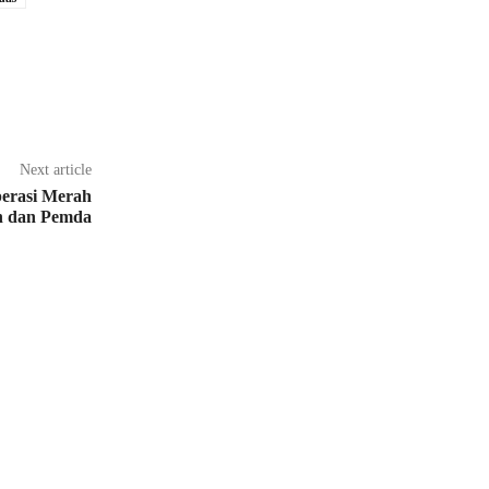
Next article
erasi Merah
en dan Pemda