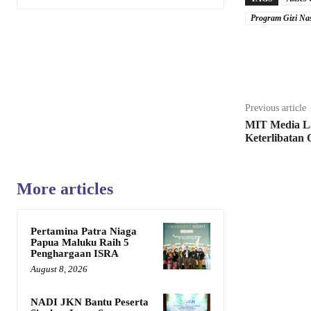
Program Gizi Na
Share
Previous article
MIT Media L
Keterlibatan 
More articles
Pertamina Patra Niaga
Papua Maluku Raih 5
Penghargaan ISRA
August 8, 2026
NADI JKN Bantu Peserta