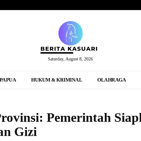
Saturday, August 8, 2026
PAPUA
HUKUM & KRIMINAL
OLAHRAGA
ovinsi: Pemerintah Sia
n Gizi