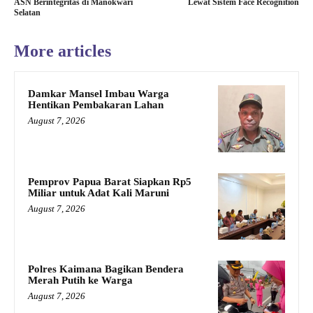
ASN Berintegritas di Manokwari
Lewat Sistem Face Recognition
Selatan
More articles
Damkar Mansel Imbau Warga
Hentikan Pembakaran Lahan
August 7, 2026
Pemprov Papua Barat Siapkan Rp5
Miliar untuk Adat Kali Maruni
August 7, 2026
Polres Kaimana Bagikan Bendera
Merah Putih ke Warga
August 7, 2026