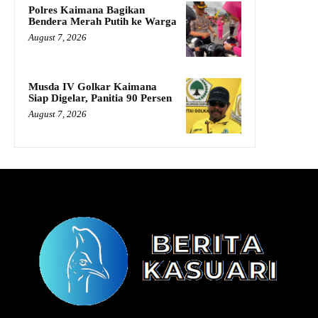
Polres Kaimana Bagikan
Bendera Merah Putih ke Warga
August 7, 2026
Musda IV Golkar Kaimana
Siap Digelar, Panitia 90 Persen
August 7, 2026