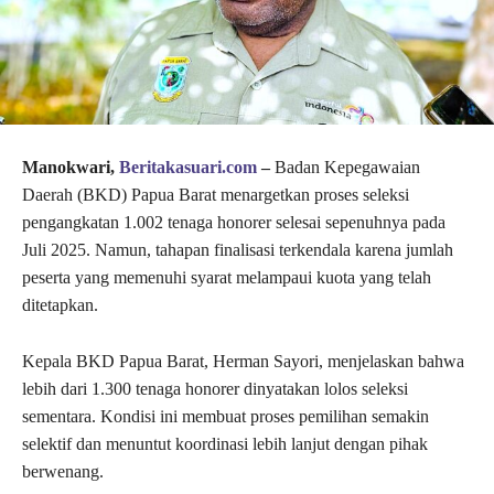
Manokwari,
Beritakasuari.com
–
Badan Kepegawaian
Daerah (BKD) Papua Barat menargetkan proses seleksi
pengangkatan 1.002 tenaga honorer selesai sepenuhnya pada
Juli 2025. Namun, tahapan finalisasi terkendala karena jumlah
peserta yang memenuhi syarat melampaui kuota yang telah
ditetapkan.
Kepala BKD Papua Barat, Herman Sayori, menjelaskan bahwa
lebih dari 1.300 tenaga honorer dinyatakan lolos seleksi
sementara. Kondisi ini membuat proses pemilihan semakin
selektif dan menuntut koordinasi lebih lanjut dengan pihak
berwenang.