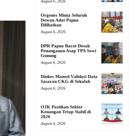
August 6, 2026
Orgenes Minta Seluruh
Dewan Adat Papua
Dilibatkan
August 6, 2026
DPR Papua Barat Desak
Penanganan Asap TPA Sowi
Gunung
August 6, 2026
Dinkes Mansel Validasi Data
Sasaran CKG di Sekolah
August 6, 2026
OJK Pastikan Sektor
Keuangan Tetap Stabil di
2026
August 6, 2026