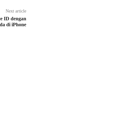
Next article
e ID dengan
da di iPhone