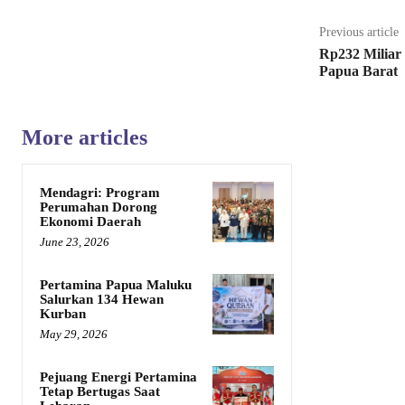
Previous article
Rp232 Miliar 
Papua Barat
More articles
Mendagri: Program
Perumahan Dorong
Ekonomi Daerah
June 23, 2026
Pertamina Papua Maluku
Salurkan 134 Hewan
Kurban
May 29, 2026
Pejuang Energi Pertamina
Tetap Bertugas Saat