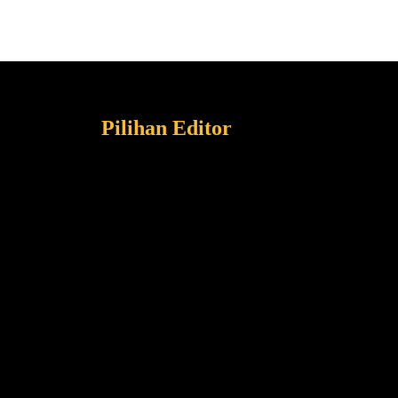
Pilihan Editor