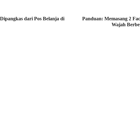
Dipangkas dari Pos Belanja di
Panduan: Memasang 2 Fac
Wajah Berbe