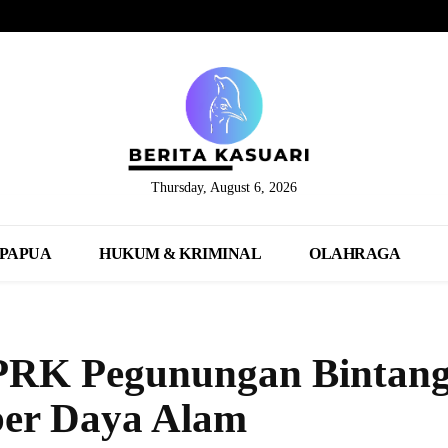
Thursday, August 6, 2026
PAPUA
HUKUM & KRIMINAL
OLAHRAGA
PRK Pegunungan Bintan
ber Daya Alam