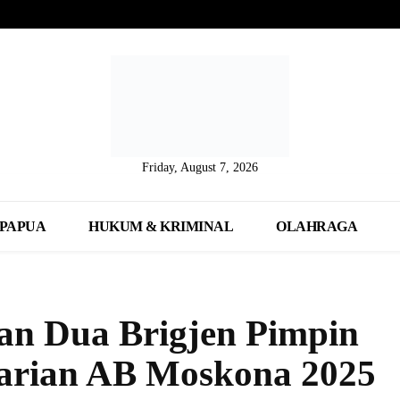
Friday, August 7, 2026
PAPUA
HUKUM & KRIMINAL
OLAHRAGA
an Dua Brigjen Pimpin
arian AB Moskona 2025