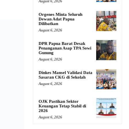
August 6, 2026
Orgenes Minta Seluruh
Dewan Adat Papua
Dilibatkan
August 6, 2026
DPR Papua Barat Desak
Penanganan Asap TPA Sowi
Gunung
August 6, 2026
Dinkes Mansel Validasi Data
Sasaran CKG di Sekolah
August 6, 2026
OJK Pastikan Sektor
Keuangan Tetap Stabil di
2026
August 6, 2026