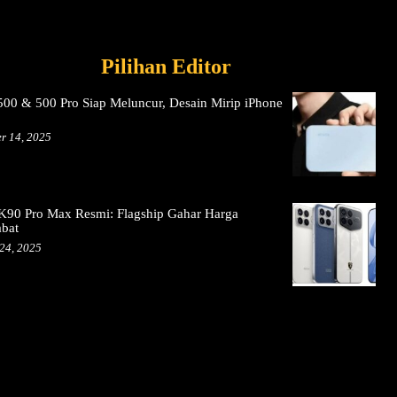
Pilihan Editor
00 & 500 Pro Siap Meluncur, Desain Mirip iPhone
r 14, 2025
K90 Pro Max Resmi: Flagship Gahar Harga
abat
24, 2025