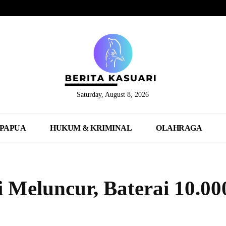
Saturday, August 8, 2026
PAPUA
HUKUM & KRIMINAL
OLAHRAGA
 Meluncur, Baterai 10.00