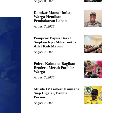
August 8, 2026
Damkar Mansel Imbau
Warga Hentikan
Pembakaran Lahan
August 7, 2026
Pemprov Papua Barat
Siapkan Rp5 Miliar untuk
Adat Kali Maruni
August 7, 2026
Polres Kaimana Bagikan
Bendera Merah Putih ke
Warga
August 7, 2026
Musda IV Golkar Kaimana
Siap Digelar, Panitia 90
Persen
August 7, 2026