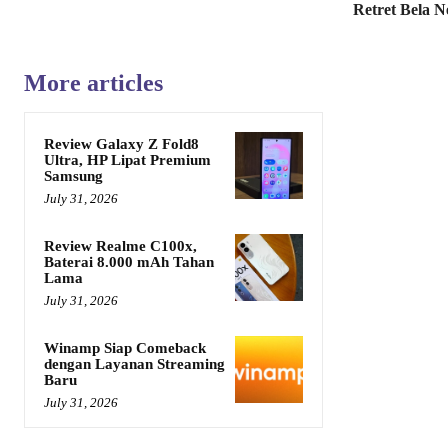
Retret Bela N
More articles
Review Galaxy Z Fold8
Ultra, HP Lipat Premium
Samsung
July 31, 2026
Review Realme C100x,
Baterai 8.000 mAh Tahan
Lama
July 31, 2026
Winamp Siap Comeback
dengan Layanan Streaming
Baru
July 31, 2026