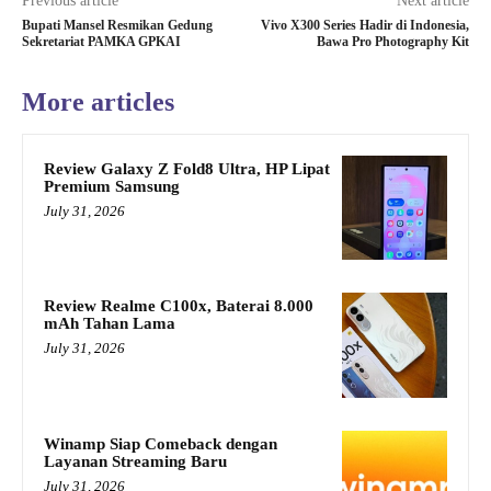
Previous article
Next article
Bupati Mansel Resmikan Gedung
Vivo X300 Series Hadir di Indonesia,
Sekretariat PAMKA GPKAI
Bawa Pro Photography Kit
More articles
Review Galaxy Z Fold8 Ultra, HP Lipat
Premium Samsung
July 31, 2026
Review Realme C100x, Baterai 8.000
mAh Tahan Lama
July 31, 2026
Winamp Siap Comeback dengan
Layanan Streaming Baru
July 31, 2026