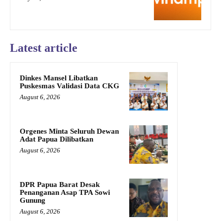
Latest article
Dinkes Mansel Libatkan
Puskesmas Validasi Data CKG
August 6, 2026
Orgenes Minta Seluruh Dewan
Adat Papua Dilibatkan
August 6, 2026
DPR Papua Barat Desak
Penanganan Asap TPA Sowi
Gunung
August 6, 2026