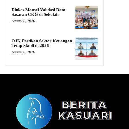
Dinkes Mansel Validasi Data
Sasaran CKG di Sekolah
August 6, 2026
OJK Pastikan Sektor Keuangan
Tetap Stabil di 2026
August 6, 2026