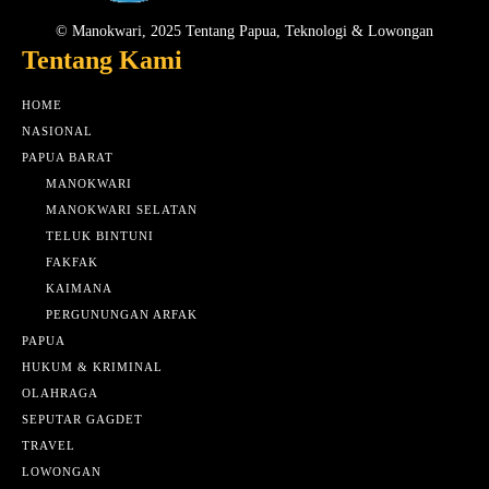
© Manokwari, 2025 Tentang Papua, Teknologi & Lowongan
Tentang Kami
HOME
NASIONAL
PAPUA BARAT
MANOKWARI
MANOKWARI SELATAN
TELUK BINTUNI
FAKFAK
KAIMANA
PERGUNUNGAN ARFAK
PAPUA
HUKUM & KRIMINAL
OLAHRAGA
SEPUTAR GAGDET
TRAVEL
LOWONGAN