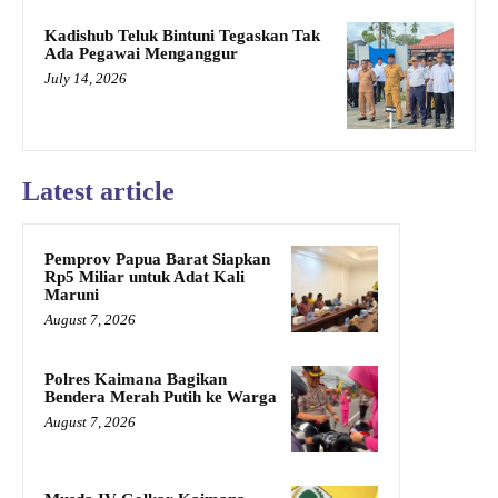
Kadishub Teluk Bintuni Tegaskan Tak
Ada Pegawai Menganggur
July 14, 2026
Latest article
Pemprov Papua Barat Siapkan
Rp5 Miliar untuk Adat Kali
Maruni
August 7, 2026
Polres Kaimana Bagikan
Bendera Merah Putih ke Warga
August 7, 2026