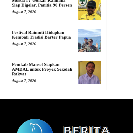
Musda IV Golkar Kaimana
Siap Digelar, Panitia 90 Persen
August 7, 2026
Festival Raimuti Hidupkan
Kembali Tradisi Barter Papua
August 7, 2026
Pemkab Mansel Siapkan
AMDAL untuk Proyek Sekolah
Rakyat
August 7, 2026