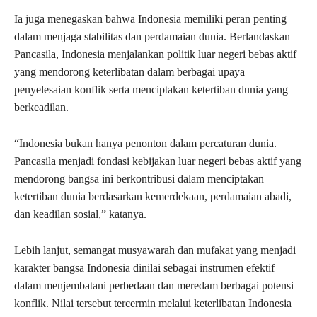
Ia juga menegaskan bahwa Indonesia memiliki peran penting
dalam menjaga stabilitas dan perdamaian dunia. Berlandaskan
Pancasila, Indonesia menjalankan politik luar negeri bebas aktif
yang mendorong keterlibatan dalam berbagai upaya
penyelesaian konflik serta menciptakan ketertiban dunia yang
berkeadilan.
“Indonesia bukan hanya penonton dalam percaturan dunia.
Pancasila menjadi fondasi kebijakan luar negeri bebas aktif yang
mendorong bangsa ini berkontribusi dalam menciptakan
ketertiban dunia berdasarkan kemerdekaan, perdamaian abadi,
dan keadilan sosial,” katanya.
Lebih lanjut, semangat musyawarah dan mufakat yang menjadi
karakter bangsa Indonesia dinilai sebagai instrumen efektif
dalam menjembatani perbedaan dan meredam berbagai potensi
konflik. Nilai tersebut tercermin melalui keterlibatan Indonesia