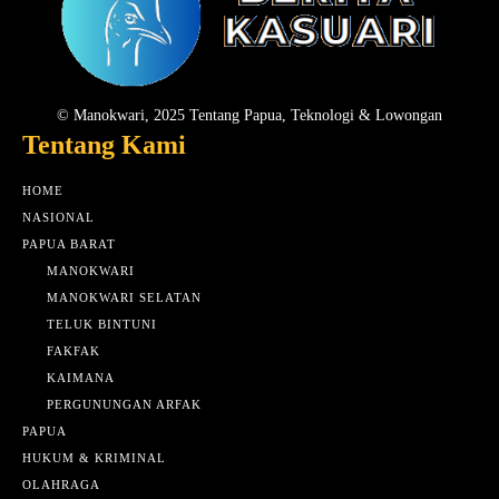
© Manokwari, 2025 Tentang Papua, Teknologi & Lowongan
Tentang Kami
HOME
NASIONAL
PAPUA BARAT
MANOKWARI
MANOKWARI SELATAN
TELUK BINTUNI
FAKFAK
KAIMANA
PERGUNUNGAN ARFAK
PAPUA
HUKUM & KRIMINAL
OLAHRAGA