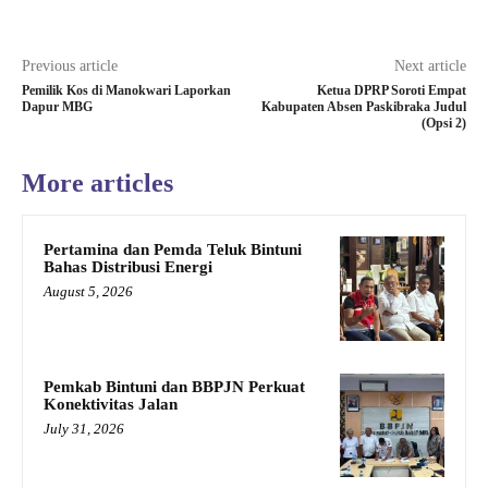
Previous article
Next article
Pemilik Kos di Manokwari Laporkan
Ketua DPRP Soroti Empat
Dapur MBG
Kabupaten Absen Paskibraka Judul
(Opsi 2)
More articles
Pertamina dan Pemda Teluk Bintuni
Bahas Distribusi Energi
August 5, 2026
Pemkab Bintuni dan BBPJN Perkuat
Konektivitas Jalan
July 31, 2026