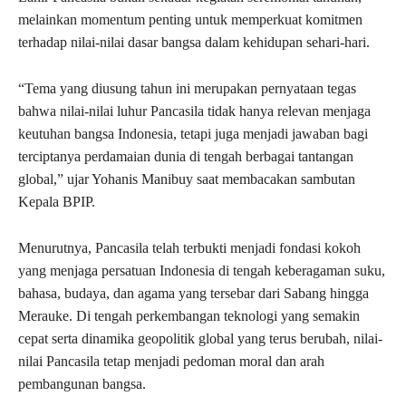
melainkan momentum penting untuk memperkuat komitmen
terhadap nilai-nilai dasar bangsa dalam kehidupan sehari-hari.
“Tema yang diusung tahun ini merupakan pernyataan tegas
bahwa nilai-nilai luhur Pancasila tidak hanya relevan menjaga
keutuhan bangsa Indonesia, tetapi juga menjadi jawaban bagi
terciptanya perdamaian dunia di tengah berbagai tantangan
global,” ujar Yohanis Manibuy saat membacakan sambutan
Kepala BPIP.
Menurutnya, Pancasila telah terbukti menjadi fondasi kokoh
yang menjaga persatuan Indonesia di tengah keberagaman suku,
bahasa, budaya, dan agama yang tersebar dari Sabang hingga
Merauke. Di tengah perkembangan teknologi yang semakin
cepat serta dinamika geopolitik global yang terus berubah, nilai-
nilai Pancasila tetap menjadi pedoman moral dan arah
pembangunan bangsa.