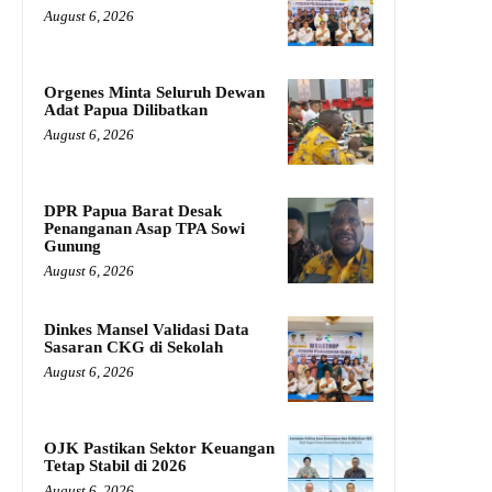
August 6, 2026
Orgenes Minta Seluruh Dewan
Adat Papua Dilibatkan
August 6, 2026
DPR Papua Barat Desak
Penanganan Asap TPA Sowi
Gunung
August 6, 2026
Dinkes Mansel Validasi Data
Sasaran CKG di Sekolah
August 6, 2026
OJK Pastikan Sektor Keuangan
Tetap Stabil di 2026
August 6, 2026