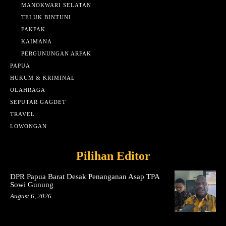
MANOKWARI SELATAN
TELUK BINTUNI
FAKFAK
KAIMANA
PERGUNUNGAN ARFAK
PAPUA
HUKUM & KRIMINAL
OLAHRAGA
SEPUTAR GAGDET
TRAVEL
LOWONGAN
Pilihan Editor
DPR Papua Barat Desak Penanganan Asap TPA
Sowi Gunung
August 6, 2026