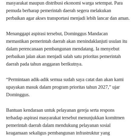
masyarakat maupun distribusi ekonomi warga setempat. Para
pemuda berharap pemerintah daerah segera melakukan
perbaikan agar akses transportasi menjadi lebih lancar dan aman.
Menanggapi aspirasi tersebut, Dominggus Mandacan
memastikan pemerintah daerah akan menindaklanjuti usulan itu
dalam perencanaan pembangunan mendatang. Ia menyebut
perbaikan jalan akan menjadi salah satu prioritas pemerintah
daerah pada tahun anggaran berikutnya.
“Permintaan adik-adik semua sudah saya catat dan akan kami
upayakan masuk dalam program prioritas tahun 2027,” ujar
Dominggus.
Bantuan kendaraan untuk pelayanan gereja serta respons
terhadap aspirasi masyarakat tersebut menunjukkan komitmen
pemerintah daerah dalam mendukung pelayanan sosial
keagamaan sekaligus pembangunan infrastruktur yang