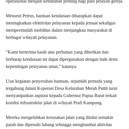
operasional menjadi kebutuhan penting bagi para pelayan gereja.
Menurut Petrus, bantuan kendaraan diharapkan dapat
meningkatkan efektivitas pelayanan kepada jemaat sekaligus
mempermudah mobilitas dalam menjangkau masyarakat di
berbagai wilayah pelayanan.
“Kami berterima kasih atas perhatian yang diberikan dan
berharap kendaraan ini dapat dipergunakan dengan baik demi
kepentingan pelayanan umat,” katanya.
Usai kegiatan penyerahan bantuan, sejumlah pemuda yang
tergabung dalam
Koperasi Desa Kelurahan Merah Putih
turut
menyampaikan aspirasi kepada Gubernur Papua Barat terkait
kondisi infrastruktur jalan di wilayah Prafi Kampung.
Mereka mengeluhkan kerusakan jalan yang dinilai semakin
parah dan dipenuhi lubang sehingga menghambat aktivitas