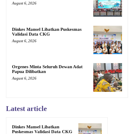
August 6, 2026
Dinkes Mansel Libatkan Puskesmas
Validasi Data CKG
August 6, 2026
Orgenes Minta Seluruh Dewan Adat
Papua Dilibatkan
August 6, 2026
Latest article
Dinkes Mansel Libatkan
Puskesmas Validasi Data CKG