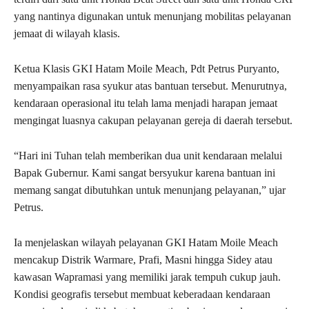
yang nantinya digunakan untuk menunjang mobilitas pelayanan
jemaat di wilayah klasis.
Ketua Klasis GKI Hatam Moile Meach,
Pdt Petrus Puryanto
,
menyampaikan rasa syukur atas bantuan tersebut. Menurutnya,
kendaraan operasional itu telah lama menjadi harapan jemaat
mengingat luasnya cakupan pelayanan gereja di daerah tersebut.
“Hari ini Tuhan telah memberikan dua unit kendaraan melalui
Bapak Gubernur. Kami sangat bersyukur karena bantuan ini
memang sangat dibutuhkan untuk menunjang pelayanan,” ujar
Petrus.
Ia menjelaskan wilayah pelayanan GKI Hatam Moile Meach
mencakup Distrik Warmare, Prafi, Masni hingga Sidey atau
kawasan Wapramasi yang memiliki jarak tempuh cukup jauh.
Kondisi geografis tersebut membuat keberadaan kendaraan