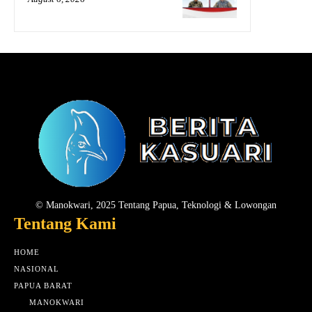
© Manokwari, 2025 Tentang Papua, Teknologi & Lowongan
Tentang Kami
HOME
NASIONAL
PAPUA BARAT
MANOKWARI