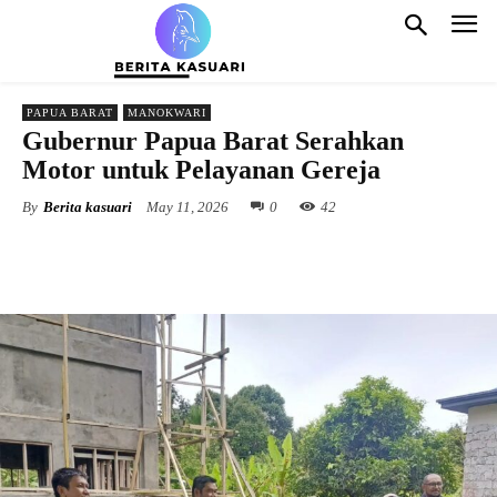
PAPUA BARAT
MANOKWARI
Gubernur Papua Barat Serahkan
Motor untuk Pelayanan Gereja
By
Berita kasuari
May 11, 2026
0
42