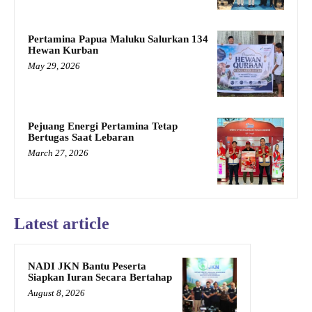
Pertamina Papua Maluku Salurkan 134
Hewan Kurban
May 29, 2026
Pejuang Energi Pertamina Tetap
Bertugas Saat Lebaran
March 27, 2026
Latest article
NADI JKN Bantu Peserta
Siapkan Iuran Secara Bertahap
August 8, 2026