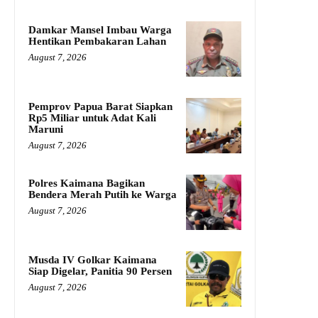
Damkar Mansel Imbau Warga
Hentikan Pembakaran Lahan
August 7, 2026
Pemprov Papua Barat Siapkan
Rp5 Miliar untuk Adat Kali
Maruni
August 7, 2026
Polres Kaimana Bagikan
Bendera Merah Putih ke Warga
August 7, 2026
Musda IV Golkar Kaimana
Siap Digelar, Panitia 90 Persen
August 7, 2026