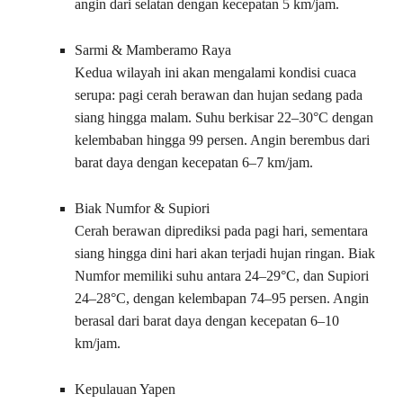
angin dari selatan dengan kecepatan 5 km/jam.
Sarmi & Mamberamo Raya
Kedua wilayah ini akan mengalami kondisi cuaca
serupa: pagi cerah berawan dan hujan sedang pada
siang hingga malam. Suhu berkisar 22–30°C dengan
kelembaban hingga 99 persen. Angin berembus dari
barat daya dengan kecepatan 6–7 km/jam.
Biak Numfor & Supiori
Cerah berawan diprediksi pada pagi hari, sementara
siang hingga dini hari akan terjadi hujan ringan. Biak
Numfor memiliki suhu antara 24–29°C, dan Supiori
24–28°C, dengan kelembapan 74–95 persen. Angin
berasal dari barat daya dengan kecepatan 6–10
km/jam.
Kepulauan Yapen