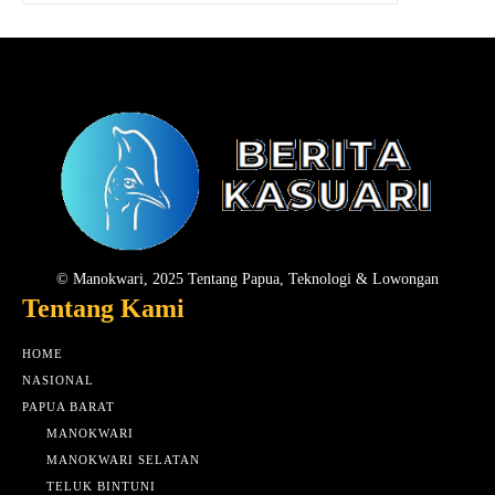
© Manokwari, 2025 Tentang Papua, Teknologi & Lowongan
Tentang Kami
HOME
NASIONAL
PAPUA BARAT
MANOKWARI
MANOKWARI SELATAN
TELUK BINTUNI