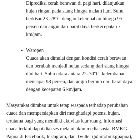
Diprediksi cerah berawan di pagi hari, dilanjutkan
hujan ringan pada siang hingga malam hari. Suhu
berkisar 23–28°C dengan kelembaban hingga 95
persen dan angin dari barat daya berkecepatan 7
km/jam.
Waropen
Cuaca akan dimulai dengan kondisi cerah berawan
dan berubah menjadi hujan sedang dari siang hingga
dini hari. Suhu udara antara 22–30°C, kelembapan
mencapai 98 persen, dan angin bertiup dari barat daya
dengan kecepatan 6 km/jam.
Masyarakat diimbau untuk tetap waspada terhadap perubahan
cuaca dan mempersiapkan diri menghadapi potensi hujan,
terutama bagi yang memiliki aktivitas luar ruang. Informasi
cuaca terkini dapat diakses melalui akun media sosial BMKG
Papua di Facebook, Instagram, dan Twitter (@infobmkgpapua),