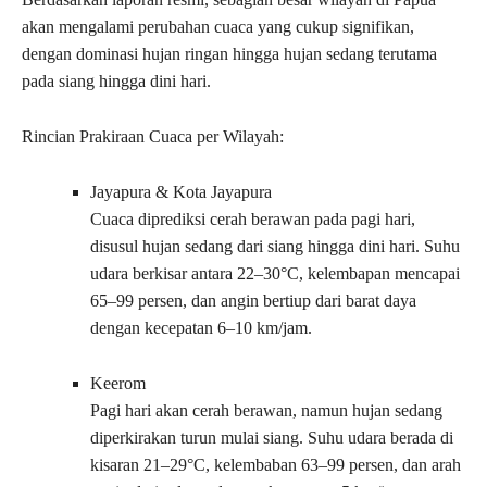
akan mengalami perubahan cuaca yang cukup signifikan,
dengan dominasi hujan ringan hingga hujan sedang terutama
pada siang hingga dini hari.
Rincian Prakiraan Cuaca per Wilayah:
Jayapura & Kota Jayapura
Cuaca diprediksi cerah berawan pada pagi hari,
disusul hujan sedang dari siang hingga dini hari. Suhu
udara berkisar antara 22–30°C, kelembapan mencapai
65–99 persen, dan angin bertiup dari barat daya
dengan kecepatan 6–10 km/jam.
Keerom
Pagi hari akan cerah berawan, namun hujan sedang
diperkirakan turun mulai siang. Suhu udara berada di
kisaran 21–29°C, kelembaban 63–99 persen, dan arah