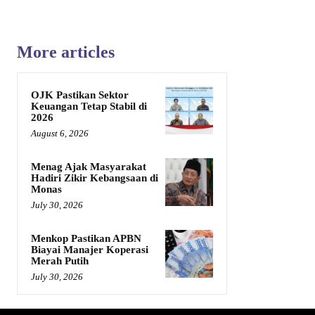
More articles
OJK Pastikan Sektor
Keuangan Tetap Stabil di
2026
August 6, 2026
Menag Ajak Masyarakat
Hadiri Zikir Kebangsaan di
Monas
July 30, 2026
Menkop Pastikan APBN
Biayai Manajer Koperasi
Merah Putih
July 30, 2026