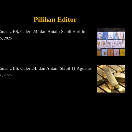
Pilihan Editor
mas UBS, Galeri 24, dan Antam Stabil Hari Ini
5, 2025
mas UBS, Galeri24, dan Antam Stabil 11 Agustus
1, 2025