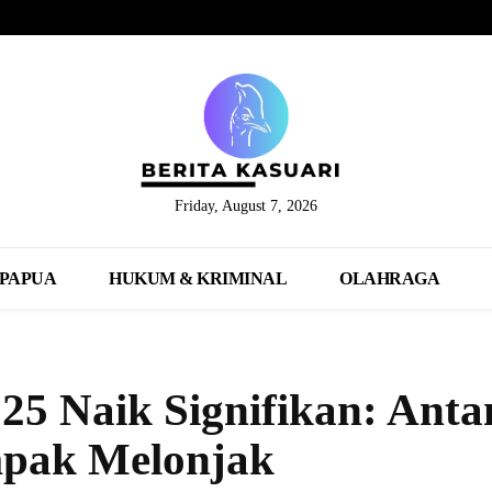
Friday, August 7, 2026
PAPUA
HUKUM & KRIMINAL
OLAHRAGA
25 Naik Signifikan: Anta
mpak Melonjak