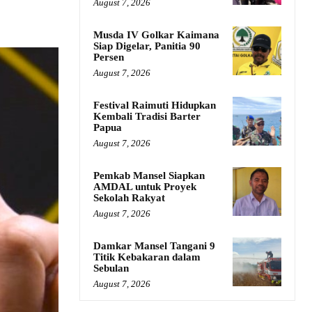
August 7, 2026
Musda IV Golkar Kaimana
Siap Digelar, Panitia 90
Persen
August 7, 2026
Festival Raimuti Hidupkan
Kembali Tradisi Barter
Papua
August 7, 2026
Pemkab Mansel Siapkan
AMDAL untuk Proyek
Sekolah Rakyat
August 7, 2026
Damkar Mansel Tangani 9
Titik Kebakaran dalam
Sebulan
August 7, 2026