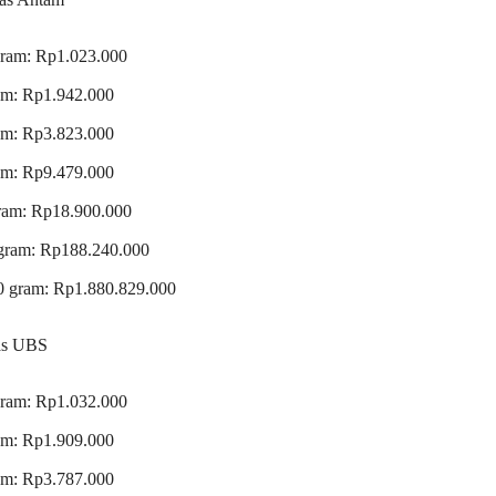
gram: Rp1.023.000
am: Rp1.942.000
am: Rp3.823.000
am: Rp9.479.000
ram: Rp18.900.000
gram: Rp188.240.000
0 gram: Rp1.880.829.000
as UBS
gram: Rp1.032.000
am: Rp1.909.000
am: Rp3.787.000