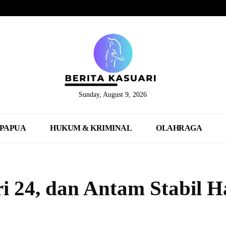
Sunday, August 9, 2026
PAPUA
HUKUM & KRIMINAL
OLAHRAGA
 24, dan Antam Stabil H