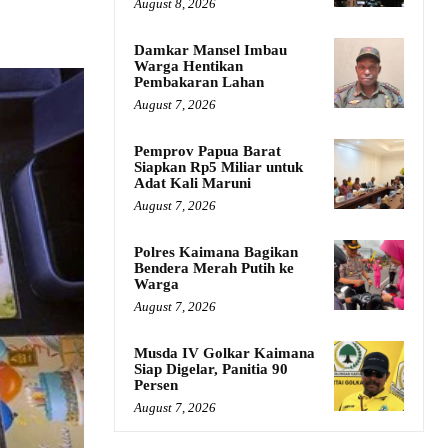
August 8, 2026
Damkar Mansel Imbau
Warga Hentikan
Pembakaran Lahan
August 7, 2026
Pemprov Papua Barat
Siapkan Rp5 Miliar untuk
Adat Kali Maruni
August 7, 2026
Polres Kaimana Bagikan
Bendera Merah Putih ke
Warga
August 7, 2026
Musda IV Golkar Kaimana
Siap Digelar, Panitia 90
Persen
August 7, 2026