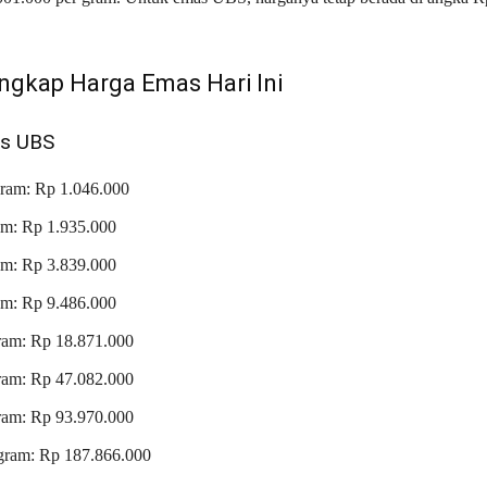
ngkap Harga Emas Hari Ini
s UBS
gram: Rp 1.046.000
am: Rp 1.935.000
am: Rp 3.839.000
am: Rp 9.486.000
ram: Rp 18.871.000
ram: Rp 47.082.000
ram: Rp 93.970.000
gram: Rp 187.866.000