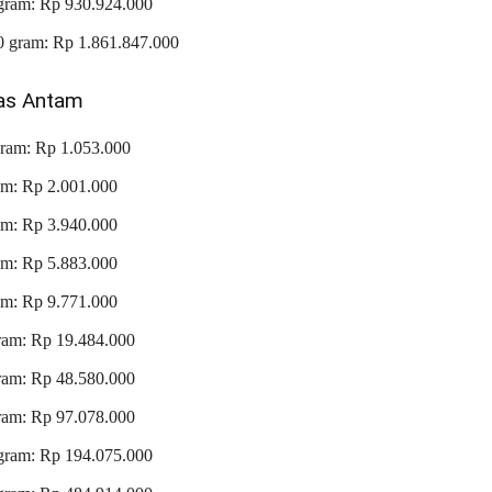
gram: Rp 930.924.000
0 gram: Rp 1.861.847.000
as Antam
gram: Rp 1.053.000
am: Rp 2.001.000
am: Rp 3.940.000
am: Rp 5.883.000
am: Rp 9.771.000
ram: Rp 19.484.000
ram: Rp 48.580.000
ram: Rp 97.078.000
gram: Rp 194.075.000