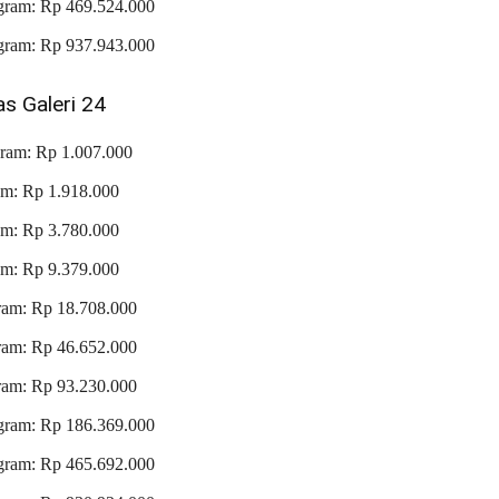
gram: Rp 469.524.000
gram: Rp 937.943.000
 Galeri 24
gram: Rp 1.007.000
am: Rp 1.918.000
am: Rp 3.780.000
am: Rp 9.379.000
ram: Rp 18.708.000
ram: Rp 46.652.000
ram: Rp 93.230.000
gram: Rp 186.369.000
gram: Rp 465.692.000