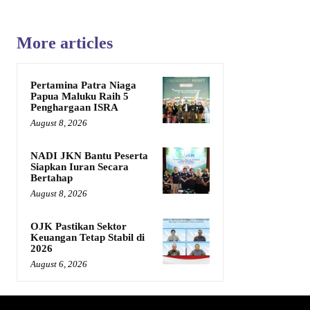
More articles
Pertamina Patra Niaga
Papua Maluku Raih 5
Penghargaan ISRA
August 8, 2026
NADI JKN Bantu Peserta
Siapkan Iuran Secara
Bertahap
August 8, 2026
OJK Pastikan Sektor
Keuangan Tetap Stabil di
2026
August 6, 2026